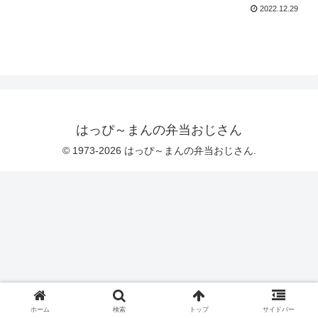
2022.12.29
はっぴ～まんの弁当おじさん
© 1973-2026 はっぴ～まんの弁当おじさん.
ホーム
検索
トップ
サイドバー