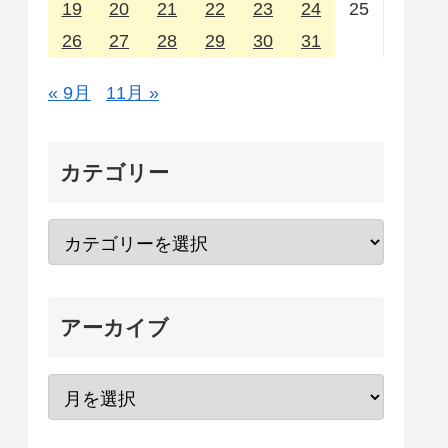
19
20
21
22
23
24
25
26
27
28
29
30
31
« 9月
11月 »
カテゴリー
アーカイブ