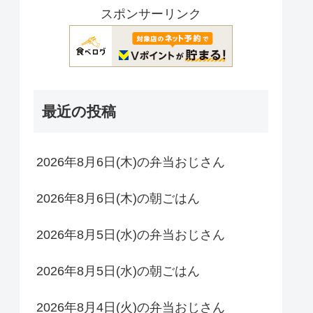
スポンサーリンク
最近の投稿
2026年8月6日(木)の弁当おじさん
2026年8月6日(木)の朝ごはん
2026年8月5日(水)の弁当おじさん
2026年8月5日(水)の朝ごはん
2026年8月4日(火)の弁当おじさん