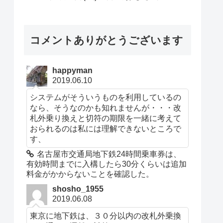
コメントありがとうございます
happyman
2019.06.10
システムがそういうものを利用しているの
なら、そうなのかも知れませんが・・・改
札外乗り換えと切符の期限を一緒に考えて
おられるのは私には理解できないところで
す、
名古屋市交通局地下鉄24時間乗車券は、
有効時間までに入構したら30分くらいは追加
料金がかからないことを確認した。
shosho_1955
2019.06.08
東京に地下鉄は、３０分以内の改札外乗換