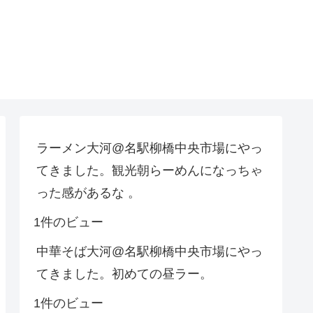
ラーメン大河@名駅柳橋中央市場にやっ
てきました。観光朝らーめんになっちゃ
った感があるな 。
1件のビュー
中華そば大河@名駅柳橋中央市場にやっ
てきました。初めての昼ラー。
1件のビュー