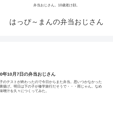
弁当おじさん。10歳老け顔。
はっぴ～まんの弁当おじさん
20年10月7日の弁当おじさん
子のテストが終わったので今日からまた弁当。思いつかなかった
唐揚げ。明日は下の子が修学旅行だそうで・・・雨じゃん。なめ
味噌汁を久々につくってみた。