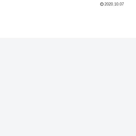
2020.10.07