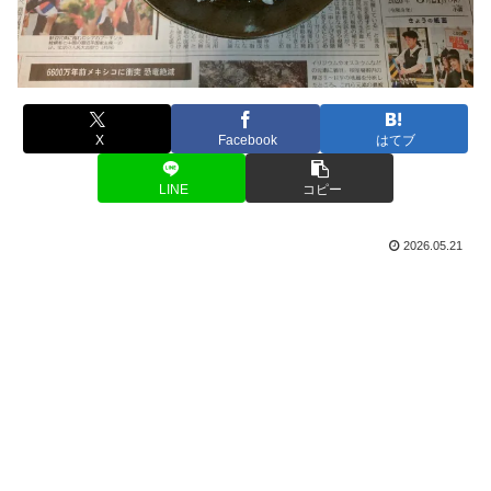
X
Facebook
はてブ
LINE
コピー
2026.05.21