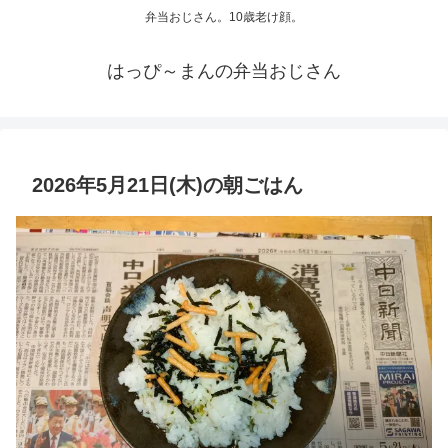
弁当おじさん。10歳老け顔。
はっぴ～まんの弁当おじさん
2026年5月21日(木)の朝ごはん