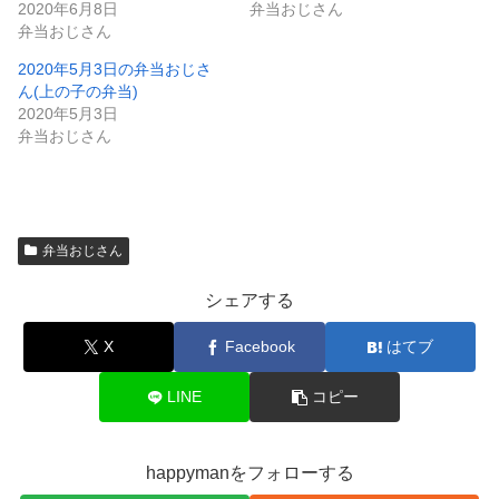
2020年6月8日
弁当おじさん
弁当おじさん
2020年5月3日の弁当おじさ
ん(上の子の弁当)
2020年5月3日
弁当おじさん
弁当おじさん
シェアする
X
Facebook
はてブ
LINE
コピー
happymanをフォローする