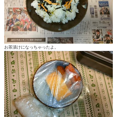
お茶漬けになっちゃったよ。