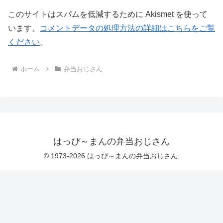
このサイトはスパムを低減するために Akismet を使って
います。
コメントデータの処理方法の詳細はこちらをご覧
ください
。
ホーム
弁当おじさん
はっぴ～まんの弁当おじさん
© 1973-2026 はっぴ～まんの弁当おじさん.