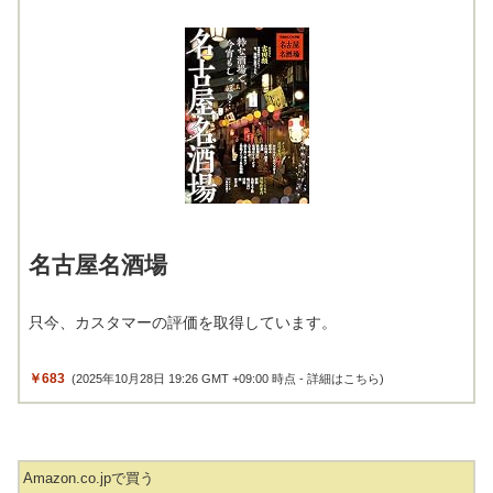
名古屋名酒場
只今、カスタマーの評価を取得しています。
￥683
(2025年10月28日 19:26 GMT +09:00 時点 -
詳細はこちら
)
Amazon.co.jpで買う