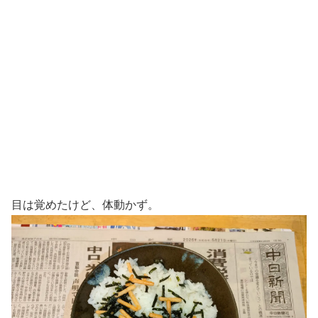
目は覚めたけど、体動かず。