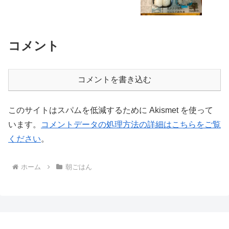
コメント
コメントを書き込む
このサイトはスパムを低減するために Akismet を使って
います。
コメントデータの処理方法の詳細はこちらをご覧
ください
。
ホーム
朝ごはん