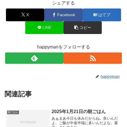
シェアする
X
Facebook
はてブ
LINE
コピー
happymanをフォローする
happyman
関連記事
2025年1月21日の朝ごはん
朝ごはん
あぁまあ今日も休みだからね。良いんだ
よ。ご飯が中途半端に多いんだよな。最