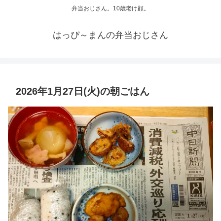
弁当おじさん。10歳老け顔。
はっぴ～まんの弁当おじさん
2026年1月27日(火)の朝ごはん