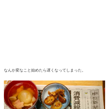
なんか変なこと始めたら遅くなってしまった。