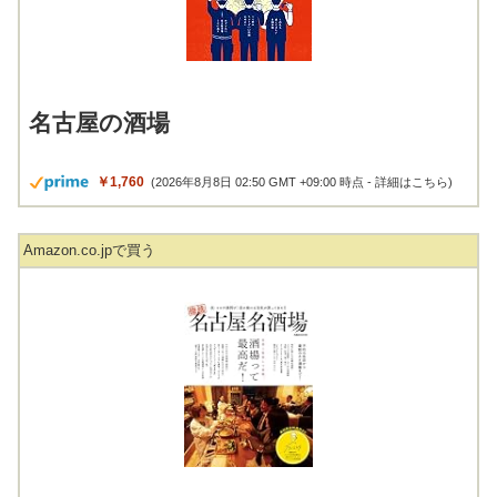
名古屋の酒場
￥1,760
(2026年8月8日 02:50 GMT +09:00 時点 -
詳細はこちら
)
Amazon.co.jpで買う