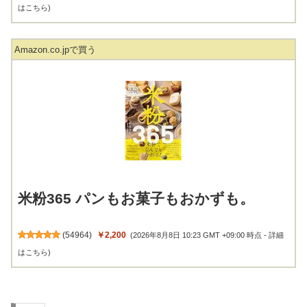
はこちら
)
Amazon.co.jpで買う
米粉365 パンもお菓子もおかずも。
(
54964
)
￥2,200
(2026年8月8日 10:23 GMT +09:00 時点 -
詳細
はこちら
)