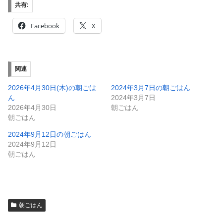
共有:
Facebook
X
関連
2026年4月30日(木)の朝ごは
2024年3月7日の朝ごはん
ん
2024年3月7日
2026年4月30日
朝ごはん
朝ごはん
2024年9月12日の朝ごはん
2024年9月12日
朝ごはん
朝ごはん