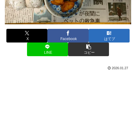
X
Facebook
はてブ
LINE
コピー
2026.01.27