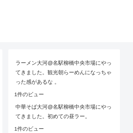
ラーメン大河@名駅柳橋中央市場にやっ
てきました。観光朝らーめんになっちゃ
った感があるな 。
1件のビュー
中華そば大河@名駅柳橋中央市場にやっ
てきました。初めての昼ラー。
1件のビュー