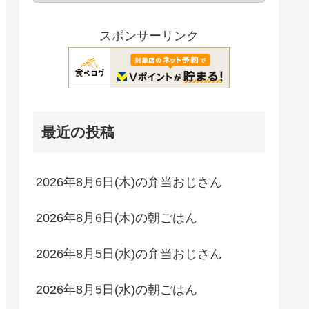
スポンサーリンク
最近の投稿
2026年8月6日(木)の弁当おじさん
2026年8月6日(木)の朝ごはん
2026年8月5日(水)の弁当おじさん
2026年8月5日(水)の朝ごはん