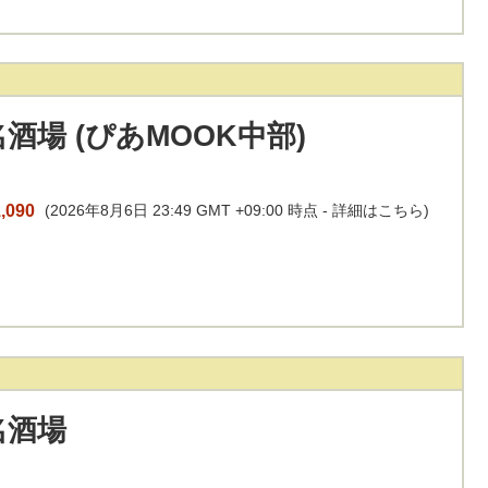
酒場 (ぴあMOOK中部)
,090
(2026年8月6日 23:49 GMT +09:00 時点 -
詳細はこちら
)
名酒場