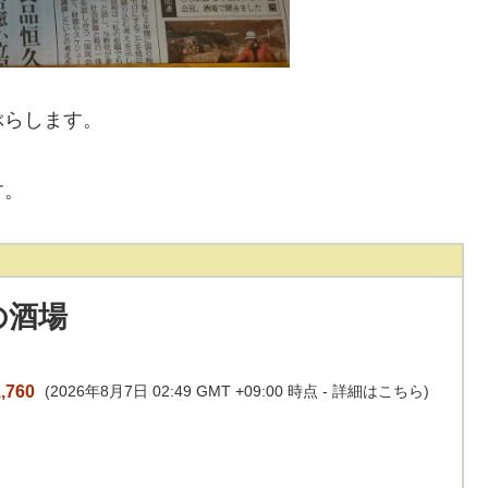
ぶらします。
す。
の酒場
,760
(2026年8月7日 02:49 GMT +09:00 時点 -
詳細はこちら
)