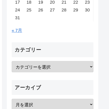
17
18
19
20
21
22
23
24
25
26
27
28
29
30
31
« 7月
カテゴリー
アーカイブ