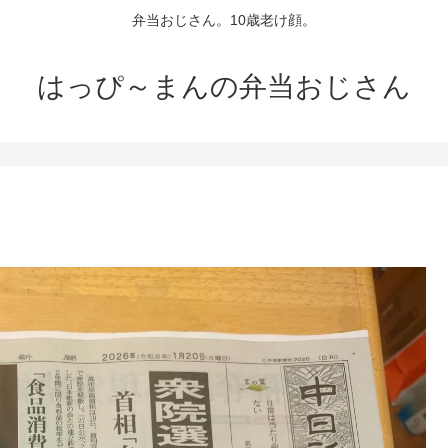
弁当おじさん。10歳老け顔。
はっぴ～まんの弁当おじさん