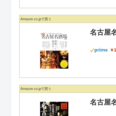
Amazon.co.jpで買う
名古屋名
￥1
Amazon.co.jpで買う
名古屋