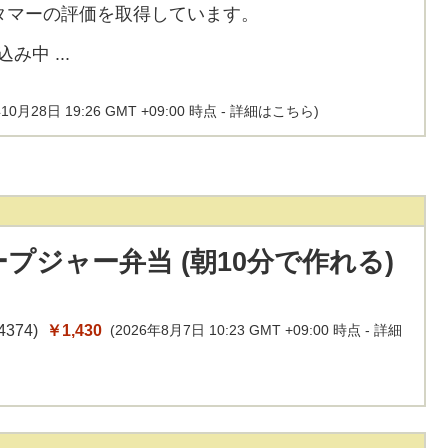
タマーの評価を取得しています。
10月28日 19:26 GMT +09:00 時点 -
詳細はこちら
)
プジャー弁当 (朝10分で作れる)
4374
)
￥1,430
(2026年8月7日 10:23 GMT +09:00 時点 -
詳細