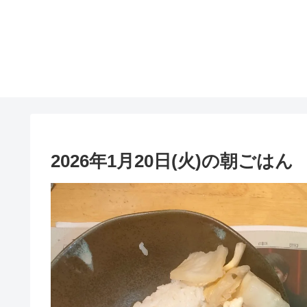
2026年1月20日(火)の朝ごはん