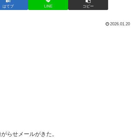
はてブ
LINE
コピー
2026.01.20
嫌がらせメールがきた。