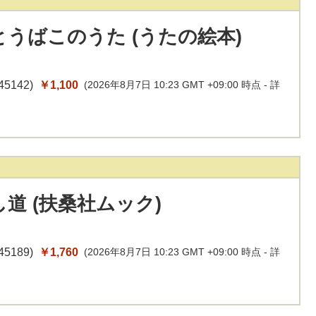
うばこのうた (うたの絵本)
45142
)
￥1,100
(2026年8月7日 10:23 GMT +09:00 時点 -
詳
道 (扶桑社ムック)
45189
)
￥1,760
(2026年8月7日 10:23 GMT +09:00 時点 -
詳