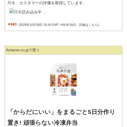
只今、カスタマーの評価を取得しています。
￥683
(2025年10月28日 19:26 GMT +09:00 時点 -
詳細はこちら
)
Amazon.co.jpで買う
「からだにいい」をまるごと5日分作り
置き! 頑張らない冷凍弁当