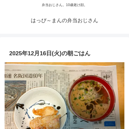
弁当おじさん。10歳老け顔。
はっぴ～まんの弁当おじさん
2025年12月16日(火)の朝ごはん