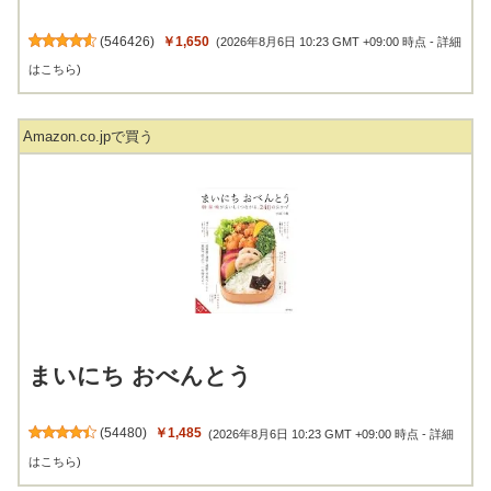
(
546426
)
￥1,650
(2026年8月6日 10:23 GMT +09:00 時点 -
詳細
はこちら
)
Amazon.co.jpで買う
まいにち おべんとう
(
54480
)
￥1,485
(2026年8月6日 10:23 GMT +09:00 時点 -
詳細
はこちら
)