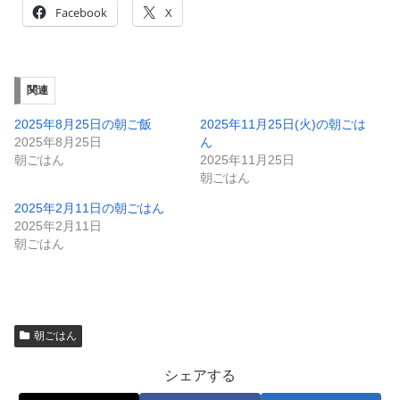
関連
2025年8月25日の朝ご飯
2025年11月25日(火)の朝ごは
2025年8月25日
ん
朝ごはん
2025年11月25日
朝ごはん
2025年2月11日の朝ごはん
2025年2月11日
朝ごはん
朝ごはん
シェアする
X
Facebook
はてブ