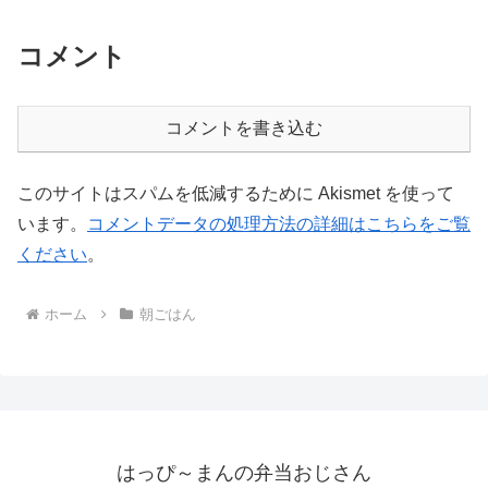
コメント
コメントを書き込む
このサイトはスパムを低減するために Akismet を使って
います。
コメントデータの処理方法の詳細はこちらをご覧
ください
。
ホーム
朝ごはん
はっぴ～まんの弁当おじさん
© 1973-2026 はっぴ～まんの弁当おじさん.