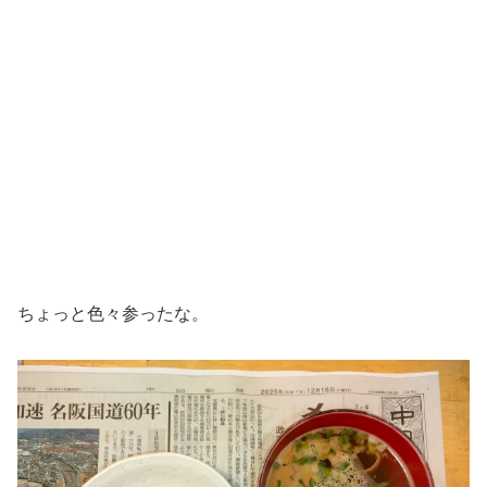
ちょっと色々参ったな。