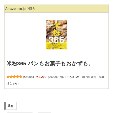
Amazon.co.jpで買う
米粉365 パンもお菓子もおかずも。
(
54964
)
￥2,200
(2026年8月6日 10:23 GMT +09:00 時点 -
詳細
はこちら
)
共有:
Facebook
X