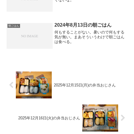
2024年8月13日の朝ごはん
朝ごはん
何もすることがない。暑いので何もする
気が無い。まあそういうわけで朝ごはん
は食べる。
2025年12月15日(月)の弁当おじさん
2025年12月16日(火)の弁当おじさん