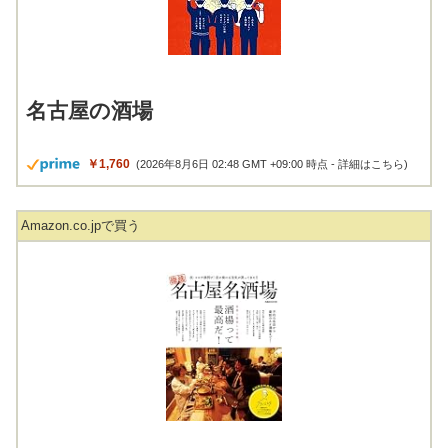
名古屋の酒場
￥1,760
(2026年8月6日 02:48 GMT +09:00 時点 -
詳細はこちら
)
Amazon.co.jpで買う