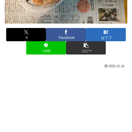
X
Facebook
はてブ
LINE
コピー
2025.12.16