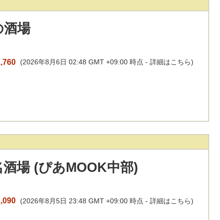
の酒場
,760
(2026年8月6日 02:48 GMT +09:00 時点 -
詳細はこちら
)
酒場 (ぴあMOOK中部)
,090
(2026年8月5日 23:48 GMT +09:00 時点 -
詳細はこちら
)