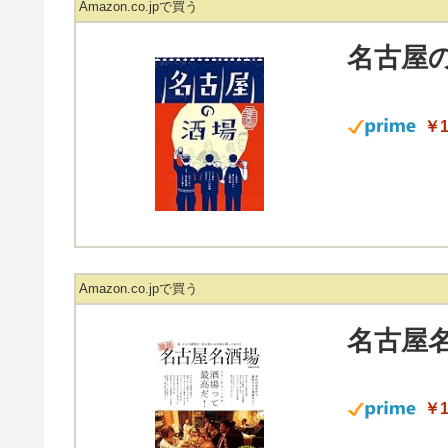
Amazon.co.jpで買う
名古屋
￥1
Amazon.co.jpで買う
名古屋名
￥1