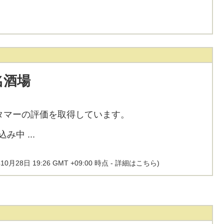
名酒場
タマーの評価を取得しています。
10月28日 19:26 GMT +09:00 時点 -
詳細はこちら
)