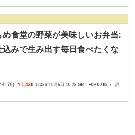
もめ食堂の野菜が美味しいお弁当:
仕込みで生み出す毎日食べたくな
44179
)
￥1,430
(2026年8月5日 10:22 GMT +09:00 時点 -
詳