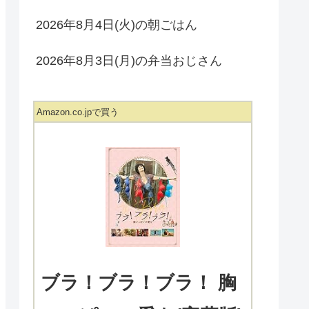
2026年8月4日(火)の朝ごはん
2026年8月3日(月)の弁当おじさん
Amazon.co.jpで買う
ブラ！ブラ！ブラ！ 胸