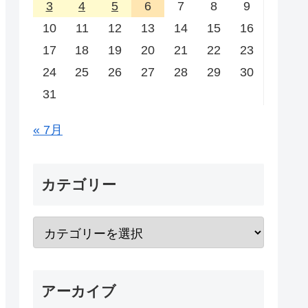
3
4
5
6
7
8
9
10
11
12
13
14
15
16
17
18
19
20
21
22
23
24
25
26
27
28
29
30
31
« 7月
カテゴリー
アーカイブ