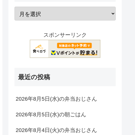
スポンサーリンク
最近の投稿
2026年8月5日(水)の弁当おじさん
2026年8月5日(水)の朝ごはん
2026年8月4日(火)の弁当おじさん