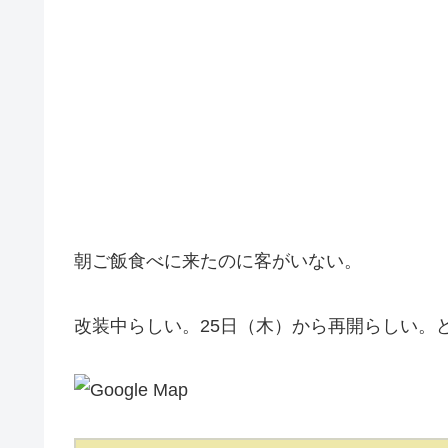
朝ご飯食べに来たのに客がいない。
改装中らしい。25日（木）から再開らしい。