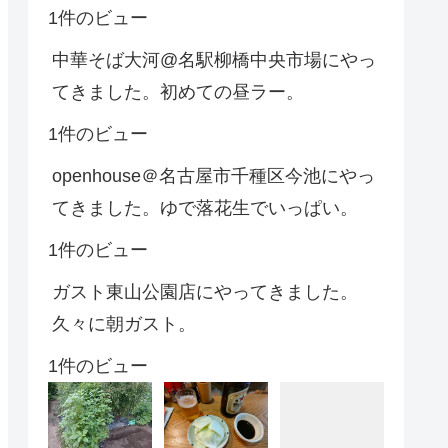
1件のビュー
中華そば大河@名駅柳橋中央市場にやっ
てきました。初めての昼ラー。
1件のビュー
openhouse＠名古屋市千種区今池にやっ
てきました。ゆで落花生でいっぱい。
1件のビュー
ガスト東山公園店にやってきました。
久々に朝ガスト。
1件のビュー