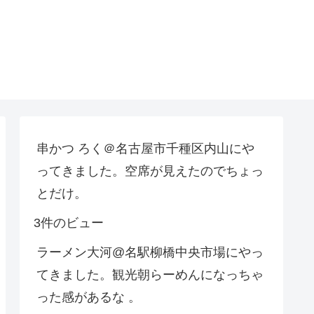
串かつ ろく＠名古屋市千種区内山にや
ってきました。空席が見えたのでちょっ
とだけ。
3件のビュー
ラーメン大河@名駅柳橋中央市場にやっ
てきました。観光朝らーめんになっちゃ
った感があるな 。