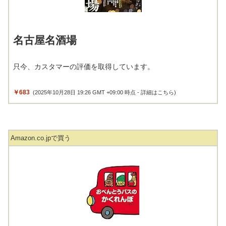
名古屋名酒場
只今、カスタマーの評価を取得しています。
￥683
(2025年10月28日 19:26 GMT +09:00 時点 -
詳細はこちら
)
Amazon.co.jpで買う