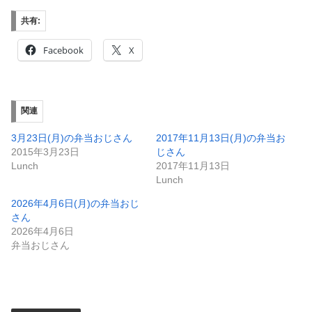
共有:
Facebook
X
関連
3月23日(月)の弁当おじさん
2017年11月13日(月)の弁当お
2015年3月23日
じさん
Lunch
2017年11月13日
Lunch
2026年4月6日(月)の弁当おじ
さん
2026年4月6日
弁当おじさん