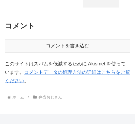
コメント
コメントを書き込む
このサイトはスパムを低減するために Akismet を使って
います。
コメントデータの処理方法の詳細はこちらをご覧
ください
。
ホーム
弁当おじさん