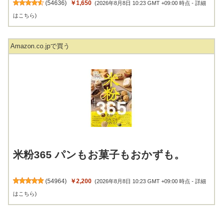
(
54636
)
￥1,650
(2026年8月8日 10:23 GMT +09:00 時点 -
詳細
はこちら
)
Amazon.co.jpで買う
米粉365 パンもお菓子もおかずも。
(
54964
)
￥2,200
(2026年8月8日 10:23 GMT +09:00 時点 -
詳細
はこちら
)