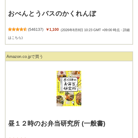
おべんとうバスのかくれんぼ
(
546137
)
￥1,100
(2026年8月8日 10:23 GMT +09:00 時点 -
詳細
はこちら
)
Amazon.co.jpで買う
昼１２時のお弁当研究所 (一般書)