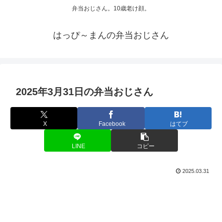
弁当おじさん。10歳老け顔。
はっぴ～まんの弁当おじさん
2025年3月31日の弁当おじさん
X
Facebook
はてブ
LINE
コピー
2025.03.31