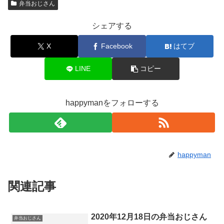
弁当おじさん
シェアする
X
Facebook
はてブ
LINE
コピー
happymanをフォローする
happyman
関連記事
2020年12月18日の弁当おじさん
弁当おじさん