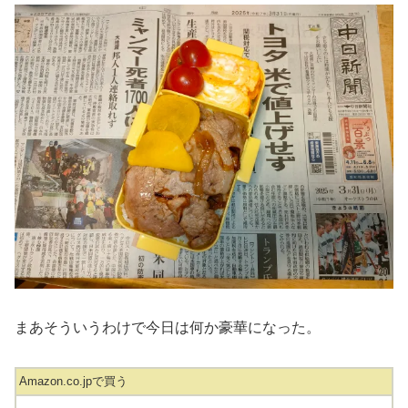
まあそういうわけで今日は何か豪華になった。
Amazon.co.jpで買う