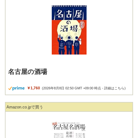
名古屋の酒場
￥1,760
(2026年8月8日 02:50 GMT +09:00 時点 -
詳細はこちら
)
Amazon.co.jpで買う