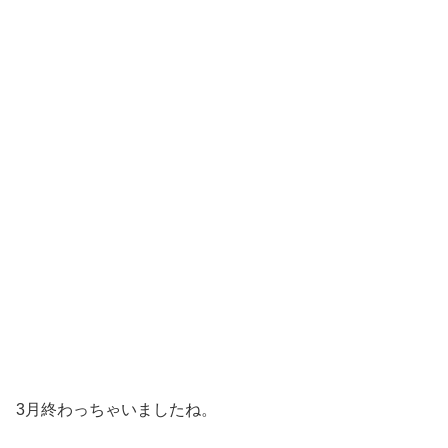
3月終わっちゃいましたね。