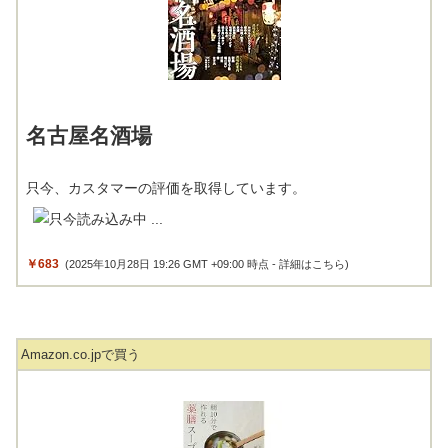
名古屋名酒場
只今、カスタマーの評価を取得しています。
￥683
(2025年10月28日 19:26 GMT +09:00 時点 -
詳細はこちら
)
Amazon.co.jpで買う