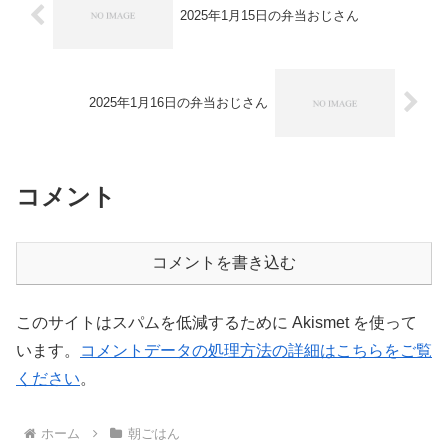
2025年1月15日の弁当おじさん
2025年1月16日の弁当おじさん
コメント
コメントを書き込む
このサイトはスパムを低減するために Akismet を使って
います。
コメントデータの処理方法の詳細はこちらをご覧
ください
。
ホーム
朝ごはん