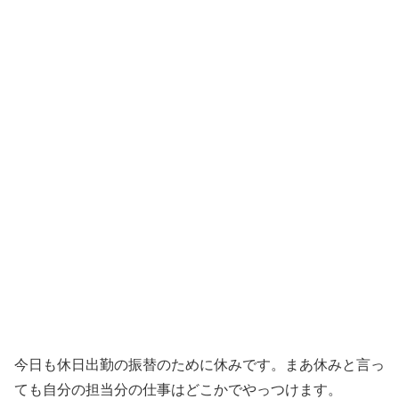
今日も休日出勤の振替のために休みです。まあ休みと言っ
ても自分の担当分の仕事はどこかでやっつけます。