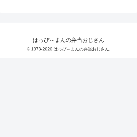
はっぴ～まんの弁当おじさん
© 1973-2026 はっぴ～まんの弁当おじさん.