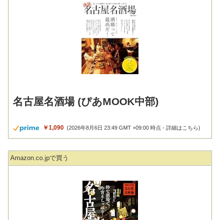
名古屋名酒場 (ぴあMOOK中部)
￥1,090
(2026年8月6日 23:49 GMT +09:00 時点 -
詳細はこちら
)
Amazon.co.jpで買う