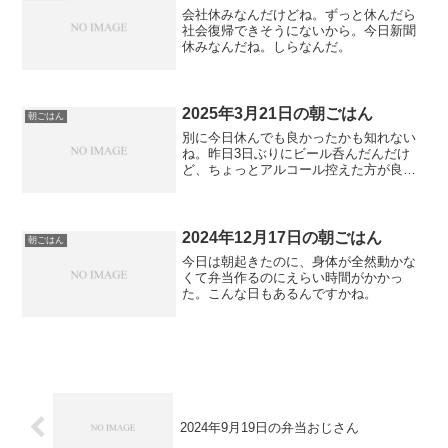
社会復帰できそうにないから。今日新聞
休みなんだね。しらなんだ。
2025年3月21日の朝ごはん
朝ごはん
別に今日休んでも良かったかも知れない
ね。昨日3日ぶりにビール呑んだんだけ
ど、ちょっとアルコール控えた方が良さ
そう。調子悪い。
2024年12月17日の朝ごはん
朝ごはん
今日は朝起きたのに、身体が全然動かな
くて弁当作るのにえらい時間がかかっ
た。こんな日もあるんですかね。
2024年9月19日の弁当おじさん