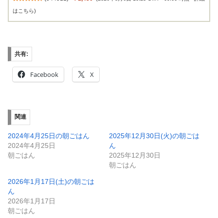
共有:
Facebook
X
関連
2024年4月25日の朝ごはん
2025年12月30日(火)の朝ごは
2024年4月25日
ん
朝ごはん
2025年12月30日
朝ごはん
2026年1月17日(土)の朝ごは
ん
2026年1月17日
朝ごはん