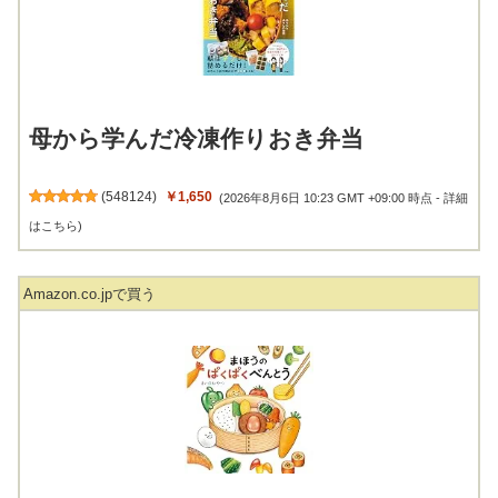
母から学んだ冷凍作りおき弁当
(
548124
)
￥1,650
(2026年8月6日 10:23 GMT +09:00 時点 -
詳細
はこちら
)
Amazon.co.jpで買う