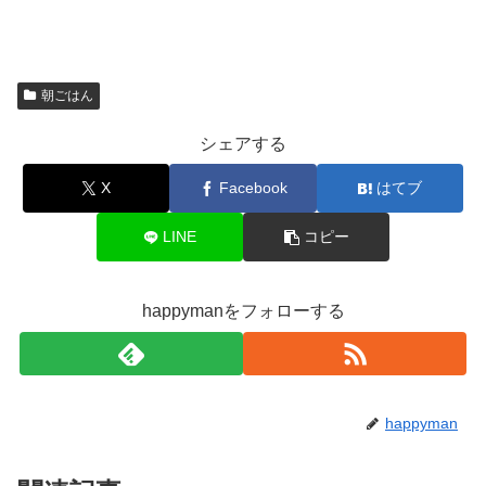
朝ごはん
シェアする
X
Facebook
はてブ
LINE
コピー
happymanをフォローする
happyman
関連記事