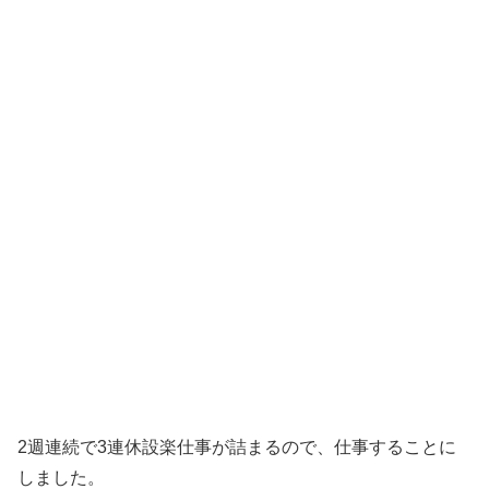
2週連続で3連休設楽仕事が詰まるので、仕事することに
しました。