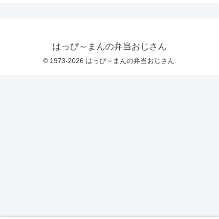
はっぴ～まんの弁当おじさん
© 1973-2026 はっぴ～まんの弁当おじさん.