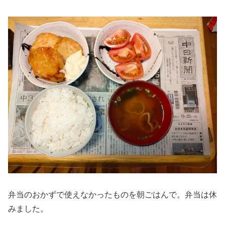
弁当のおかずで使えなかったものを朝ごはんで。弁当は休
みました。