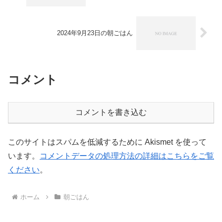
2024年9月23日の朝ごはん
コメント
コメントを書き込む
このサイトはスパムを低減するために Akismet を使って
います。
コメントデータの処理方法の詳細はこちらをご覧
ください
。
ホーム
朝ごはん