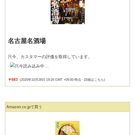
名古屋名酒場
只今、カスタマーの評価を取得しています。
￥683
(2025年10月28日 19:26 GMT +09:00 時点 -
詳細はこちら
)
Amazon.co.jpで買う