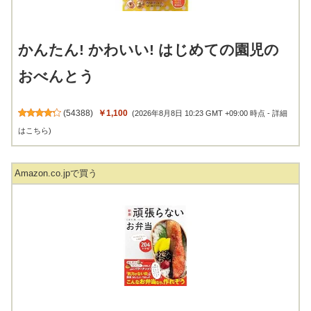
かんたん! かわいい! はじめての園児の
おべんとう
(
54388
)
￥1,100
(2026年8月8日 10:23 GMT +09:00 時点 -
詳細
はこちら
)
Amazon.co.jpで買う