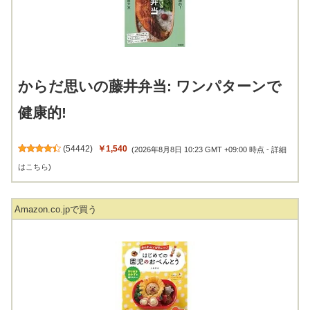
からだ思いの藤井弁当: ワンパターンで
健康的!
(
54442
)
￥1,540
(2026年8月8日 10:23 GMT +09:00 時点 -
詳細
はこちら
)
Amazon.co.jpで買う