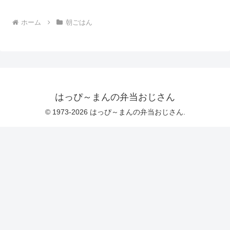
ホーム
朝ごはん
はっぴ～まんの弁当おじさん
© 1973-2026 はっぴ～まんの弁当おじさん.