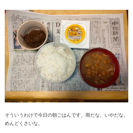
そういうわけで今日の朝ごはんです。雨だな。いやだな。
めんどくさいな。