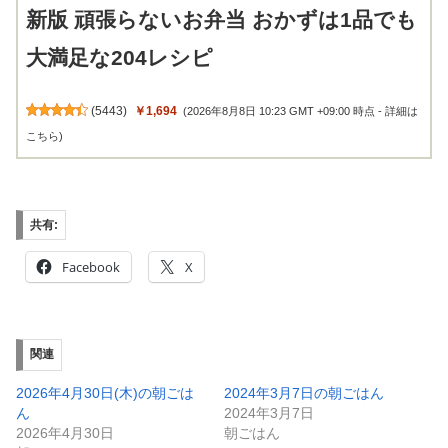
新版 頑張らないお弁当 おかずは1品でも
大満足な204レシピ
(
5443
)
￥1,694
(2026年8月8日 10:23 GMT +09:00 時点 -
詳細は
こちら
)
共有:
Facebook
X
関連
2026年4月30日(木)の朝ごは
2024年3月7日の朝ごはん
ん
2024年3月7日
2026年4月30日
朝ごはん