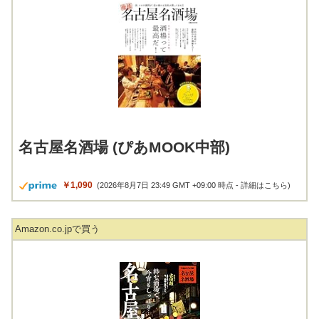
名古屋名酒場 (ぴあMOOK中部)
￥1,090
(2026年8月7日 23:49 GMT +09:00 時点 -
詳細はこちら
)
Amazon.co.jpで買う