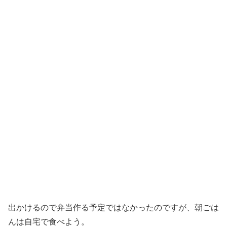
出かけるので弁当作る予定ではなかったのですが、朝ごは
んは自宅で食べよう。