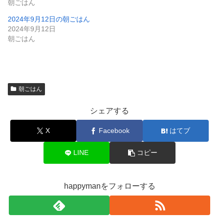
朝ごはん
2024年9月12日の朝ごはん
2024年9月12日
朝ごはん
朝ごはん
シェアする
X
Facebook
はてブ
LINE
コピー
happymanをフォローする