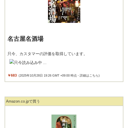
名古屋名酒場
只今、カスタマーの評価を取得しています。
￥683
(2025年10月28日 19:26 GMT +09:00 時点 -
詳細はこちら
)
Amazon.co.jpで買う