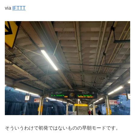
via
IFTTT
そういうわけで初発ではないものの早朝モードです。