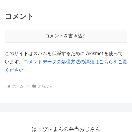
コメント
コメントを書き込む
このサイトはスパムを低減するために Akismet を使って
います。
コメントデータの処理方法の詳細はこちらをご覧
ください
。
ホーム
ぶらぶら
はっぴ～まんの弁当おじさん
© 1973-2026 はっぴ～まんの弁当おじさん.