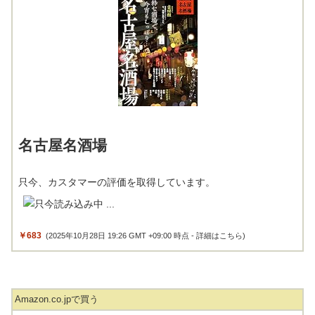
名古屋名酒場
只今、カスタマーの評価を取得しています。
￥683
(2025年10月28日 19:26 GMT +09:00 時点 -
詳細はこちら
)
Amazon.co.jpで買う