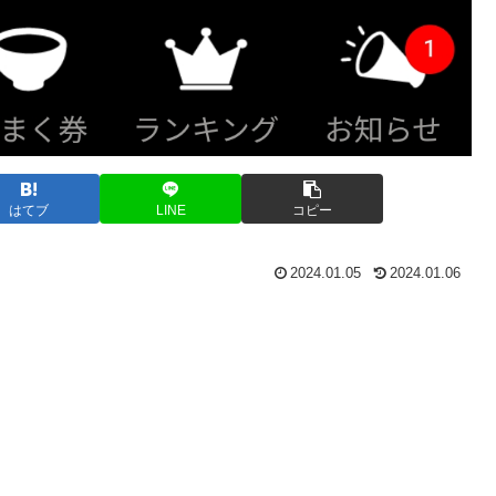
はてブ
LINE
コピー
2024.01.05
2024.01.06