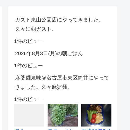
ガスト東山公園店にやってきました。
久々に朝ガスト。
1件のビュー
2026年8月3日(月)の朝ごはん
1件のビュー
麻婆麺泉味＠名古屋市東区筒井にやって
きました。久々麻婆麺。
1件のビュー