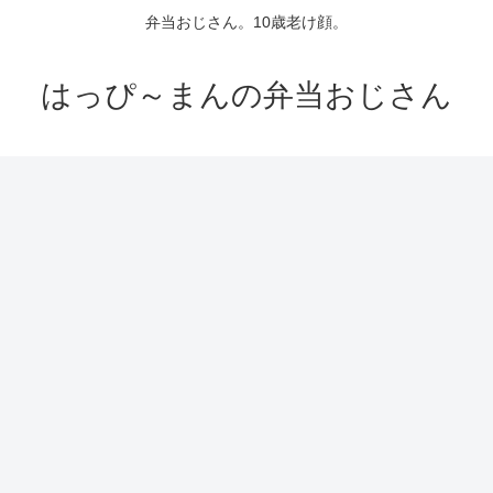
弁当おじさん。10歳老け顔。
はっぴ～まんの弁当おじさん