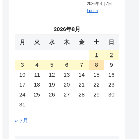
2026年8月7日
Lunch
2026年8月
月
火
水
木
金
土
日
1
2
3
4
5
6
7
8
9
10
11
12
13
14
15
16
17
18
19
20
21
22
23
24
25
26
27
28
29
30
31
« 7月