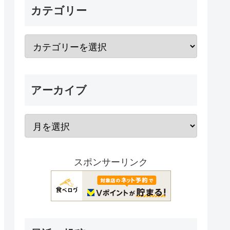
カテゴリー
アーカイブ
スポンサーリンク