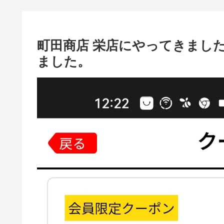
町田商店 栄店にやってきまし
ました。