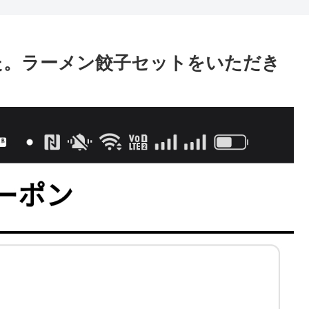
た。ラーメン餃子セットをいただき