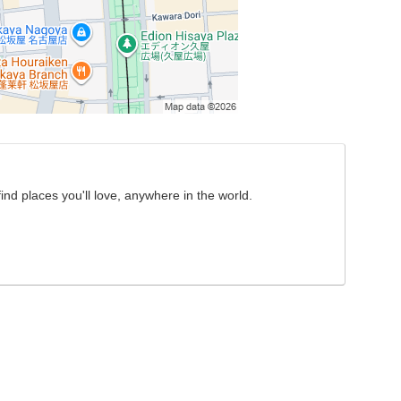
nd places you'll love, anywhere in the world.