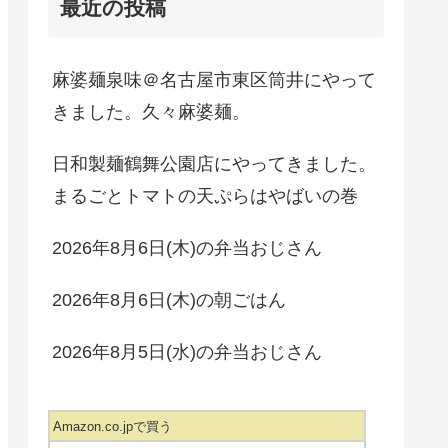
最近の投稿
麻婆麺泉味＠名古屋市東区筒井にやって
きました。久々麻婆麺。
日和製麺鶴舞公園店にやってきました。
まるごとトマトの天ぷらはやばいの巻
2026年8月6日(木)の弁当おじさん
2026年8月6日(木)の朝ごはん
2026年8月5日(水)の弁当おじさん
Amazon.co.jpで買う