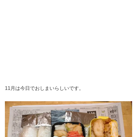
11月は今日でおしまいらしいです。