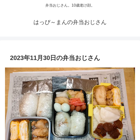
弁当おじさん。10歳老け顔。
はっぴ～まんの弁当おじさん
2023年11月30日の弁当おじさん