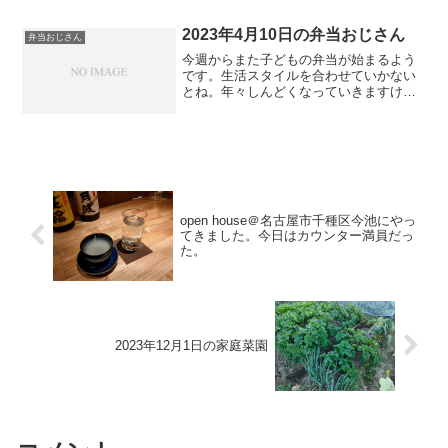
2023年4月10日の弁当おじさん
弁当おじさん
今週からまた子どもの弁当が始まるよう
です。生活スタイルを合わせていかない
とね。年々しんどくなっていきますけど
ね。
open house＠名古屋市千種区今池にやっ
てきました。今日はカウンター満員だっ
た。
2023年12月1日の家庭菜園