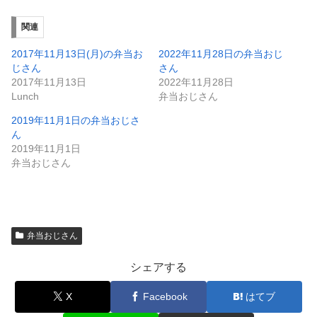
関連
2017年11月13日(月)の弁当お
2022年11月28日の弁当おじ
じさん
さん
2017年11月13日
2022年11月28日
Lunch
弁当おじさん
2019年11月1日の弁当おじさ
ん
2019年11月1日
弁当おじさん
弁当おじさん
シェアする
X
Facebook
はてブ