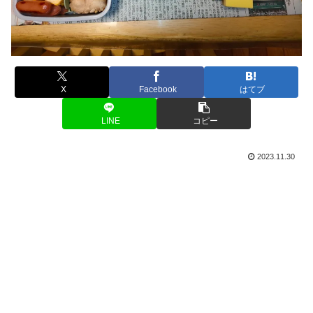
X
Facebook
はてブ
LINE
コピー
2023.11.30