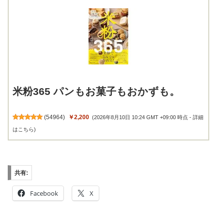
米粉365 パンもお菓子もおかずも。
(
54964
)
￥2,200
(2026年8月10日 10:24 GMT +09:00 時点 -
詳細
はこちら
)
共有:
Facebook
X