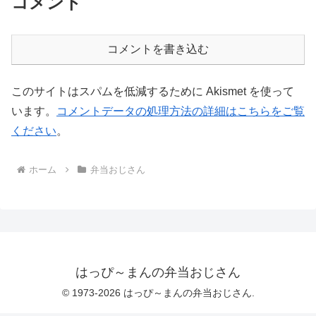
コメント
コメントを書き込む
このサイトはスパムを低減するために Akismet を使って
います。
コメントデータの処理方法の詳細はこちらをご覧
ください
。
ホーム
弁当おじさん
はっぴ～まんの弁当おじさん
© 1973-2026 はっぴ～まんの弁当おじさん.