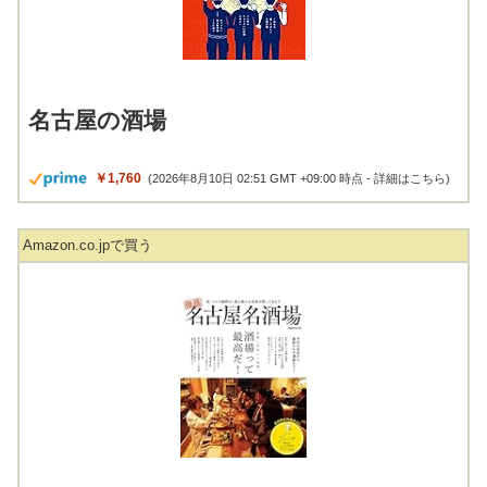
名古屋の酒場
￥1,760
(2026年8月10日 02:51 GMT +09:00 時点 -
詳細はこちら
)
Amazon.co.jpで買う