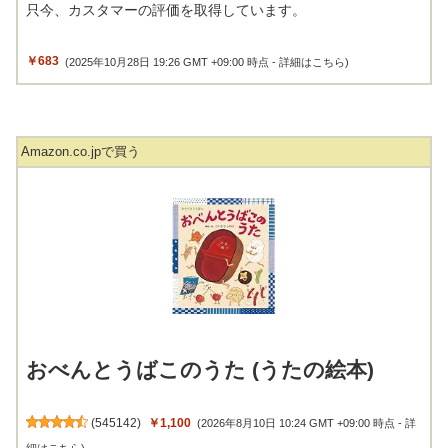
只今、カスタマーの評価を取得しています。
￥683
(2025年10月28日 19:26 GMT +09:00 時点 -
詳細はこちら
)
Amazon.co.jpで買う
おべんとうばこのうた (うたの絵本)
(
545142
)
￥1,100
(2026年8月10日 10:24 GMT +09:00 時点 -
詳