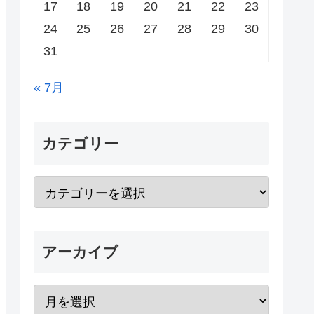
17
18
19
20
21
22
23
24
25
26
27
28
29
30
31
« 7月
カテゴリー
アーカイブ