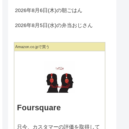
2026年8月6日(木)の朝ごはん
2026年8月5日(水)の弁当おじさん
Amazon.co.jpで買う
Foursquare
只今、カスタマーの評価を取得して