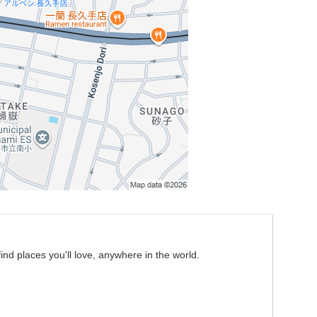
nd places you'll love, anywhere in the world.