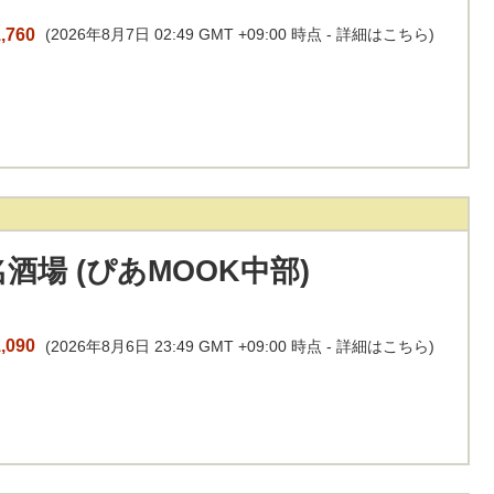
,760
(2026年8月7日 02:49 GMT +09:00 時点 -
詳細はこちら
)
酒場 (ぴあMOOK中部)
,090
(2026年8月6日 23:49 GMT +09:00 時点 -
詳細はこちら
)