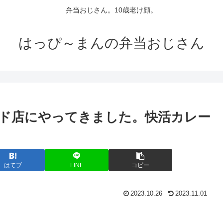
弁当おじさん。10歳老け顔。
はっぴ～まんの弁当おじさん
ード店にやってきました。快活カレー
はてブ
LINE
コピー
2023.10.26
2023.11.01