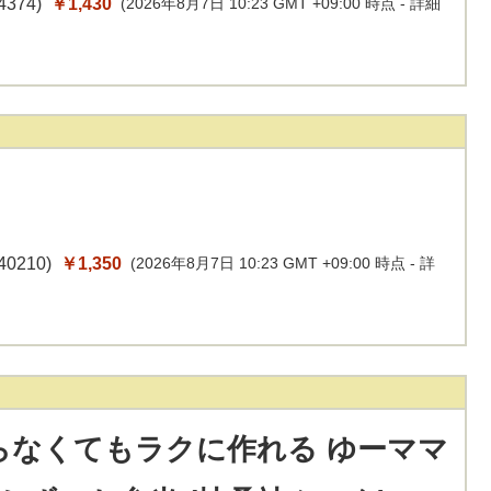
4374
)
￥1,430
(2026年8月7日 10:23 GMT +09:00 時点 -
詳細
40210
)
￥1,350
(2026年8月7日 10:23 GMT +09:00 時点 -
詳
らなくてもラクに作れる ゆーママ