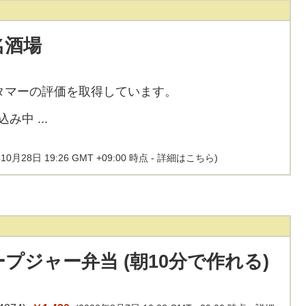
名酒場
タマーの評価を取得しています。
10月28日 19:26 GMT +09:00 時点 -
詳細はこちら
)
プジャー弁当 (朝10分で作れる)