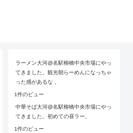
ラーメン大河@名駅柳橋中央市場にやっ
てきました。観光朝らーめんになっちゃ
った感があるな 。
1件のビュー
中華そば大河@名駅柳橋中央市場にやっ
てきました。初めての昼ラー。
1件のビュー