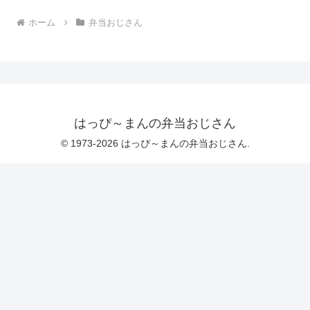
ホーム
弁当おじさん
はっぴ～まんの弁当おじさん
© 1973-2026 はっぴ～まんの弁当おじさん.