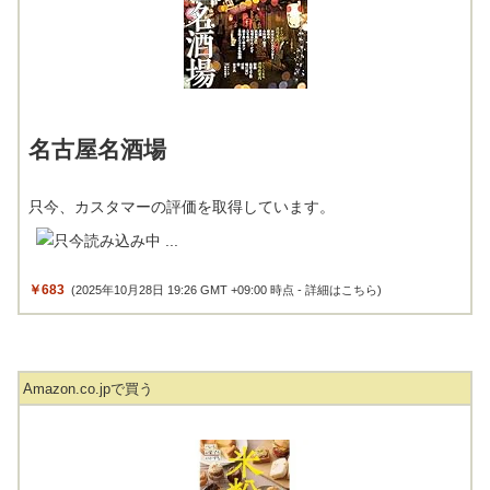
名古屋名酒場
只今、カスタマーの評価を取得しています。
￥683
(2025年10月28日 19:26 GMT +09:00 時点 -
詳細はこちら
)
Amazon.co.jpで買う