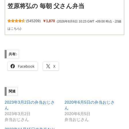
笠原将弘の 毎朝 父さん弁当
(
545209
)
￥1,870
(2026年8月6日 10:23 GMT +09:00 時点 -
詳細
はこちら
)
共有:
Facebook
X
関連
2023年3月2日の弁当おじさ
2020年6月5日の弁当おじさ
ん
ん
2023年3月2日
2020年6月5日
弁当おじさん
弁当おじさん