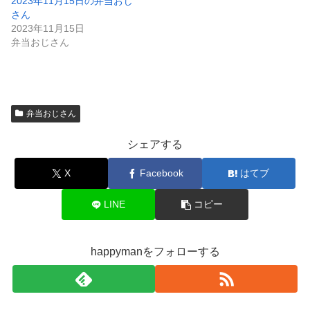
2023年11月15日の弁当おじ
さん
2023年11月15日
弁当おじさん
弁当おじさん
シェアする
X
Facebook
はてブ
LINE
コピー
happymanをフォローする