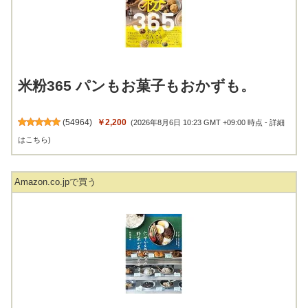
米粉365 パンもお菓子もおかずも。
(
54964
)
￥2,200
(2026年8月6日 10:23 GMT +09:00 時点 -
詳細
はこちら
)
Amazon.co.jpで買う