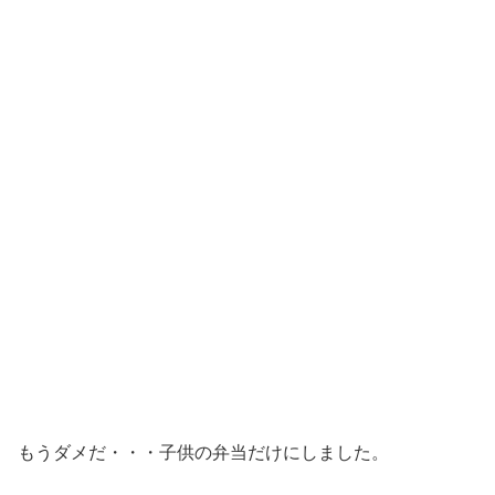
もうダメだ・・・子供の弁当だけにしました。