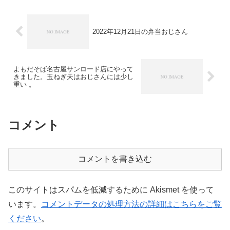
2022年12月21日の弁当おじさん
よもだそば名古屋サンロード店にやって
きました。玉ねぎ天はおじさんには少し
重い 。
コメント
コメントを書き込む
このサイトはスパムを低減するために Akismet を使って
います。
コメントデータの処理方法の詳細はこちらをご覧
ください
。