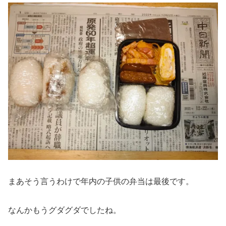
まあそう言うわけで年内の子供の弁当は最後です。
なんかもうグダグダでしたね。