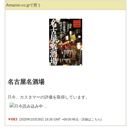
Amazon.co.jpで買う
名古屋名酒場
只今、カスタマーの評価を取得しています。
￥683
(2025年10月28日 19:26 GMT +09:00 時点 -
詳細はこちら
)