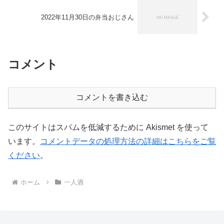
2022年11月30日の弁当おじさん
コメント
コメントを書き込む
このサイトはスパムを低減するために Akismet を使って
います。
コメントデータの処理方法の詳細はこちらをご覧
ください
。
ホーム
一人酒