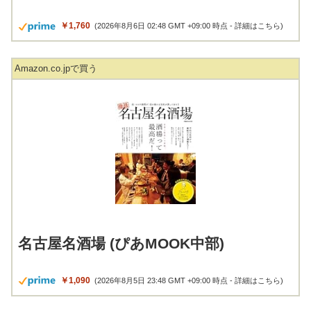
￥1,760
(2026年8月6日 02:48 GMT +09:00 時点 -
詳細はこちら
)
Amazon.co.jpで買う
名古屋名酒場 (ぴあMOOK中部)
￥1,090
(2026年8月5日 23:48 GMT +09:00 時点 -
詳細はこちら
)