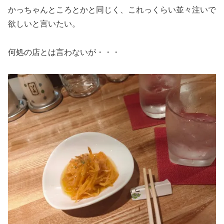
かっちゃんところとかと同じく、これっくらい並々注いで
欲しいと言いたい。
何処の店とは言わないが・・・