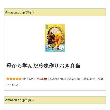
Amazon.co.jpで買う
母から学んだ冷凍作りおき弁当
(
548124
)
￥1,650
(2026年8月6日 10:23 GMT +09:00 時点 -
詳細
はこちら
)
Amazon.co.jpで買う