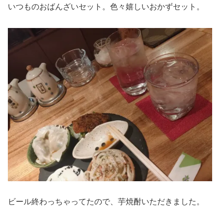
いつものおばんざいセット。色々嬉しいおかずセット。
ビール終わっちゃってたので、芋焼酎いただきました。