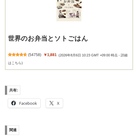
世界のお弁当とソトごはん
(
54758
)
￥1,881
(2026年8月6日 10:23 GMT +09:00 時点 -
詳細
はこちら
)
共有:
Facebook
X
関連