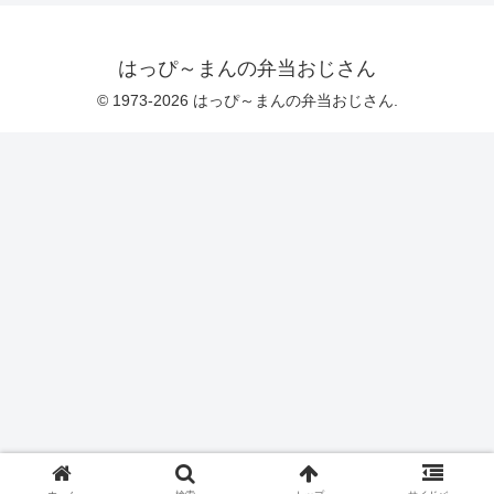
はっぴ～まんの弁当おじさん
© 1973-2026 はっぴ～まんの弁当おじさん.