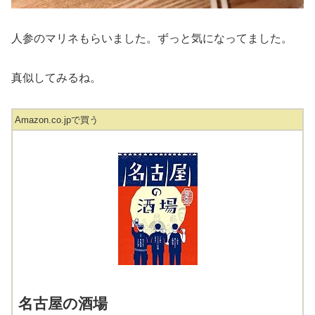
人参のマリネもらいました。ずっと気になってました。
真似してみるね。
Amazon.co.jpで買う
名古屋の酒場