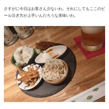
さすがに今日はお客さん少ないわ。それにしてもここのビ
ール注ぎ方が上手いんだろうな美味いわ。