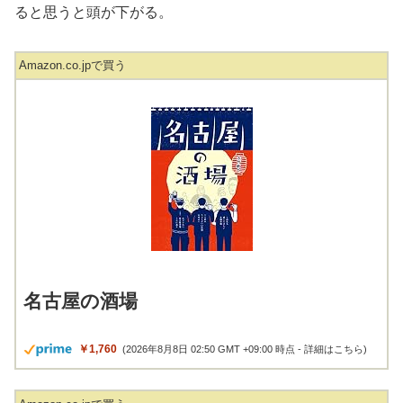
ると思うと頭が下がる。
Amazon.co.jpで買う
名古屋の酒場
￥1,760
(2026年8月8日 02:50 GMT +09:00 時点 -
詳細はこちら
)