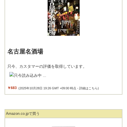
名古屋名酒場
只今、カスタマーの評価を取得しています。
￥683
(2025年10月28日 19:26 GMT +09:00 時点 -
詳細はこちら
)
Amazon.co.jpで買う