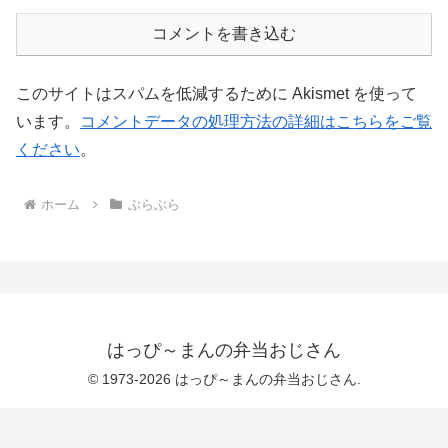
コメントを書き込む
このサイトはスパムを低減するために Akismet を使って
います。
コメントデータの処理方法の詳細はこちらをご覧
ください
。
ホーム
ぶらぶら
はっぴ～まんの弁当おじさん
© 1973-2026 はっぴ～まんの弁当おじさん.