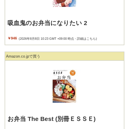
吸血鬼のお弁当になりたい 2
￥946
(2026年8月8日 10:23 GMT +09:00 時点 -
詳細はこちら
)
Amazon.co.jpで買う
お弁当 The Best (別冊ＥＳＳＥ)