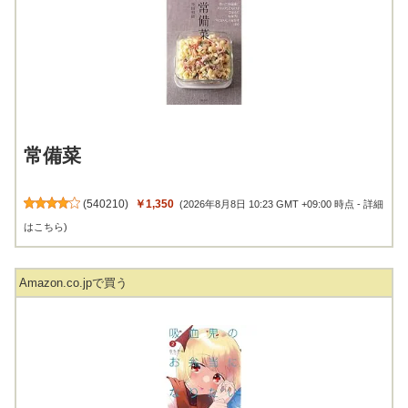
常備菜
(
540210
)
￥1,350
(2026年8月8日 10:23 GMT +09:00 時点 -
詳細
はこちら
)
Amazon.co.jpで買う