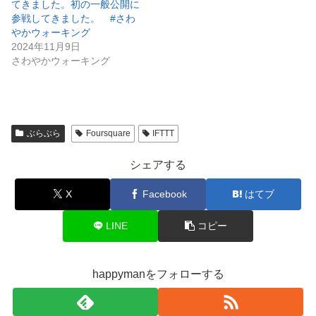
てきました。初の一般公開に
参戦してきました。 #さわ
やかウォーキング
2024年11月9日
さわやかウォーキング
ぶらぶら
Foursquare
IFTTT
シェアする
X
Facebook
はてブ
LINE
コピー
happymanをフォローする