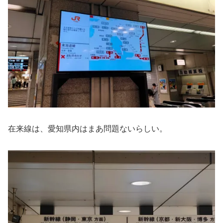
在来線は、愛知県内はまあ問題ないらしい。