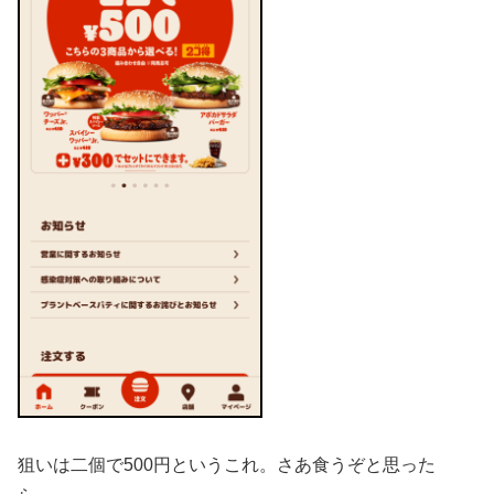
狙いは二個で500円というこれ。さあ食うぞと思った