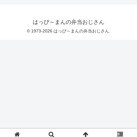
はっぴ～まんの弁当おじさん
© 1973-2026 はっぴ～まんの弁当おじさん.