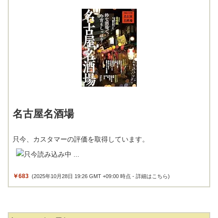
名古屋名酒場
只今、カスタマーの評価を取得しています。
￥683
(2025年10月28日 19:26 GMT +09:00 時点 -
詳細はこちら
)