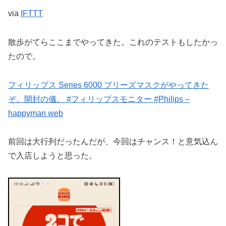
via
IFTTT
散歩がてらここまでやってきた。これのテストもしたかっ
たので。
フィリップス Series 6000 ブリーズマスクがやってきた
ぞ。開封の儀。 #フィリップスモニター #Philips –
happyman web
前回は大行列だったんだが、今回はチャンス！と意気込ん
で入店しようと思った。