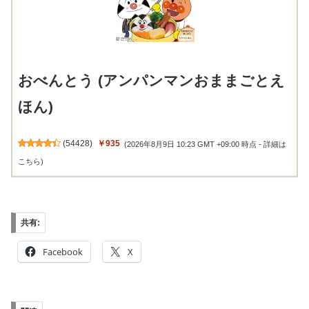
おべんとう (アンパンマンおままごとえ
ほん)
(
54428
)
￥935
(2026年8月9日 10:23 GMT +09:00 時点 -
詳細は
こちら
)
共有:
Facebook
X