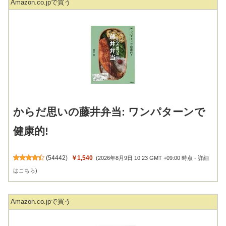
Amazon.co.jpで買う
からだ思いの藤井弁当: ワンパターンで
健康的!
(
54442
)
￥1,540
(2026年8月9日 10:23 GMT +09:00 時点 -
詳細
はこちら
)
Amazon.co.jpで買う