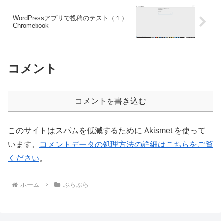
WordPressアプリで投稿のテスト（１）
Chromebook
コメント
コメントを書き込む
このサイトはスパムを低減するために Akismet を使って
います。
コメントデータの処理方法の詳細はこちらをご覧
ください
。
ホーム
ぶらぶら