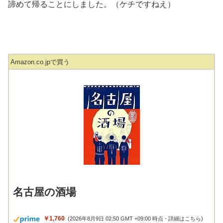
諦めて帰ることにしました。（ケチですねえ）
Amazon.co.jpで買う
名古屋の酒場
￥1,760
(2026年8月9日 02:50 GMT +09:00 時点 -
詳細はこちら
)