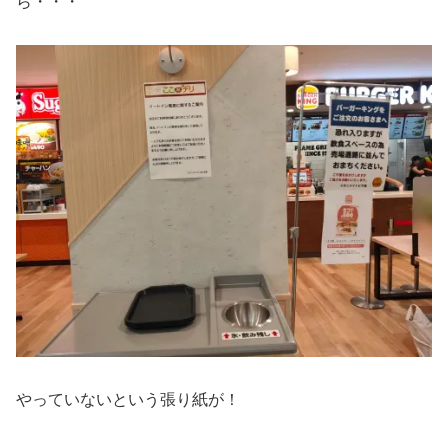
ら・・・
やっていないという張り紙が！