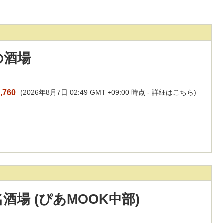
の酒場
,760
(2026年8月7日 02:49 GMT +09:00 時点 -
詳細はこちら
)
酒場 (ぴあMOOK中部)