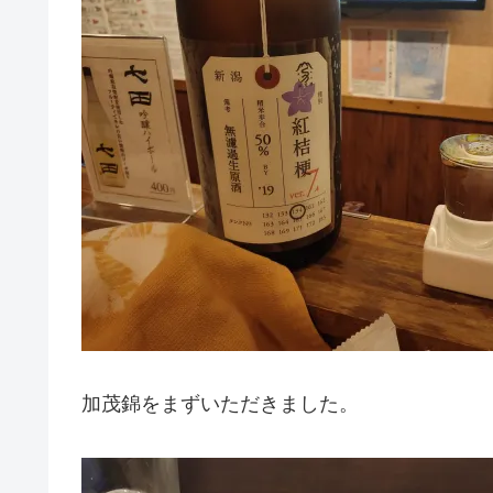
加茂錦をまずいただきました。