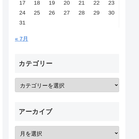
17
18
19
20
21
22
23
24
25
26
27
28
29
30
31
« 7月
カテゴリー
アーカイブ