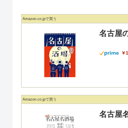
Amazon.co.jpで買う
名古屋
￥1
Amazon.co.jpで買う
名古屋名