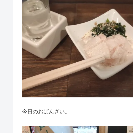
今日のおばんざい。