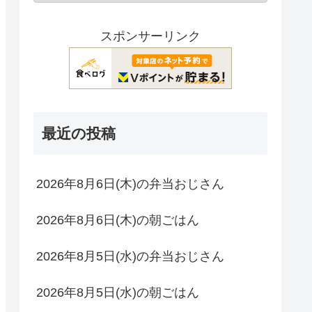
スポンサーリンク
最近の投稿
2026年8月6日(木)の弁当おじさん
2026年8月6日(木)の朝ごはん
2026年8月5日(水)の弁当おじさん
2026年8月5日(水)の朝ごはん