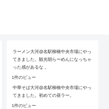
ラーメン大河@名駅柳橋中央市場にやっ
てきました。観光朝らーめんになっちゃ
った感があるな 。
1件のビュー
中華そば大河@名駅柳橋中央市場にやっ
てきました。初めての昼ラー。
1件のビュー