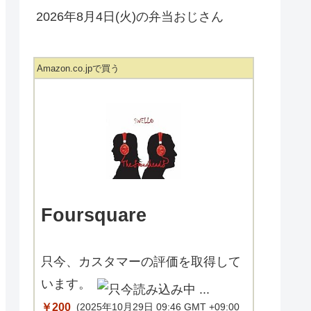
2026年8月4日(火)の弁当おじさん
Amazon.co.jpで買う
Foursquare
只今、カスタマーの評価を取得して
います。
￥200
(2025年10月29日 09:46 GMT +09:00