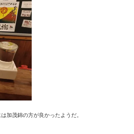
には加茂錦の方が良かったようだ。