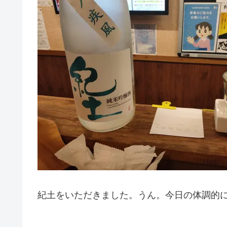
紀土をいただきました。うん。今日の体調的