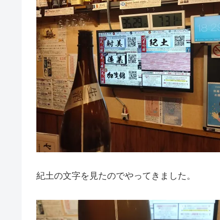
紀土の文字を見たのでやってきました。