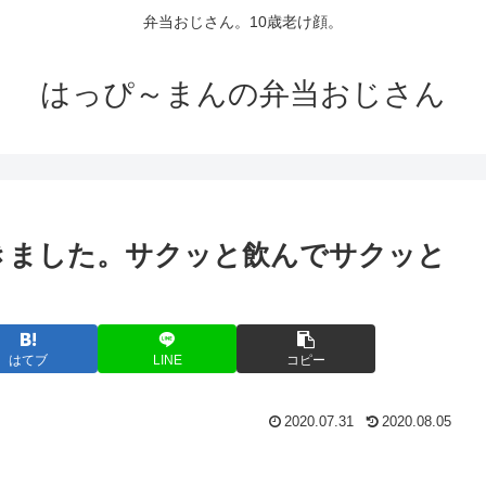
弁当おじさん。10歳老け顔。
はっぴ～まんの弁当おじさん
きました。サクッと飲んでサクッと
はてブ
LINE
コピー
2020.07.31
2020.08.05