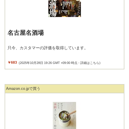
名古屋名酒場
只今、カスタマーの評価を取得しています。
￥683
(2025年10月28日 19:26 GMT +09:00 時点 -
詳細はこちら
)
Amazon.co.jpで買う