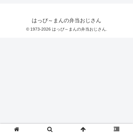
はっぴ～まんの弁当おじさん
© 1973-2026 はっぴ～まんの弁当おじさん.