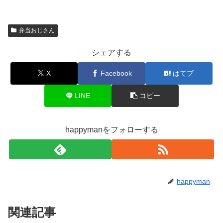
弁当おじさん
シェアする
X
Facebook
はてブ
LINE
コピー
happymanをフォローする
happyman
関連記事