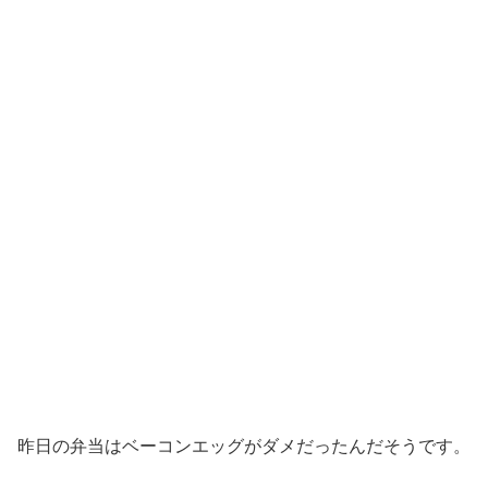
昨日の弁当はベーコンエッグがダメだったんだそうです。