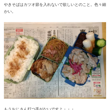
やきそばはカツオ節を入れないで欲しいとのこと。色々細
かい。
もうおじさん打つ手がないですよ・・・