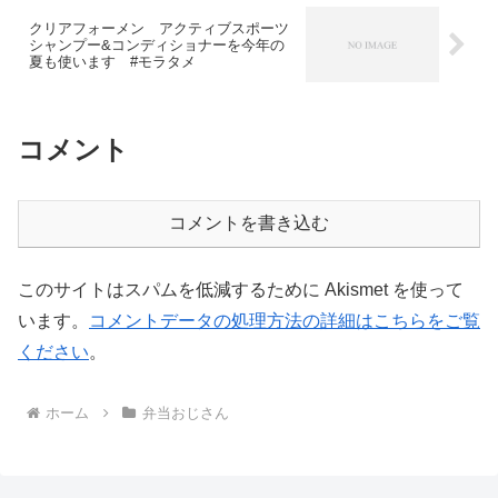
クリアフォーメン アクティブスポーツ
シャンプー&コンディショナーを今年の
夏も使います #モラタメ
コメント
コメントを書き込む
このサイトはスパムを低減するために Akismet を使って
います。
コメントデータの処理方法の詳細はこちらをご覧
ください
。
ホーム
弁当おじさん