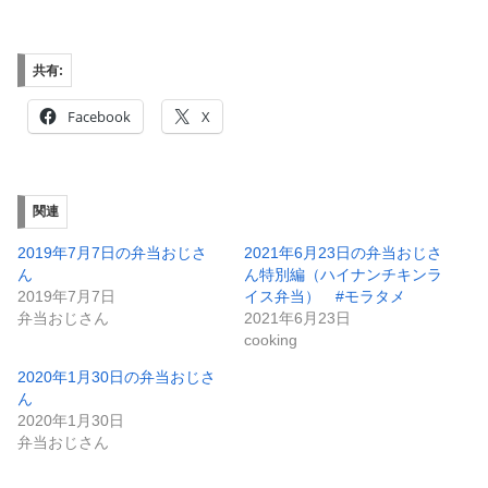
共有:
Facebook
X
関連
2019年7月7日の弁当おじさ
2021年6月23日の弁当おじさ
ん
ん特別編（ハイナンチキンラ
2019年7月7日
イス弁当） #モラタメ
弁当おじさん
2021年6月23日
cooking
2020年1月30日の弁当おじさ
ん
2020年1月30日
弁当おじさん