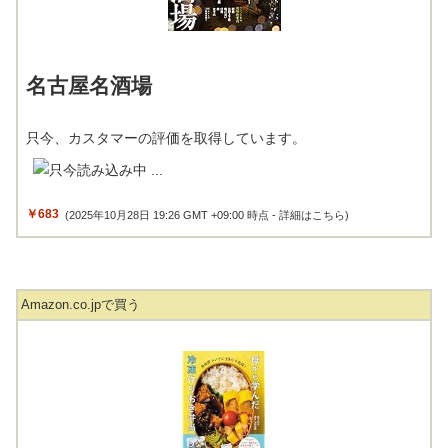
名古屋名酒場
只今、カスタマーの評価を取得しています。
￥683
(2025年10月28日 19:26 GMT +09:00 時点 -
詳細はこちら
)
Amazon.co.jpで買う