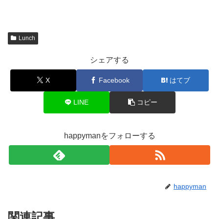
Lunch
シェアする
X
Facebook
はてブ
LINE
コピー
happymanをフォローする
happyman
関連記事