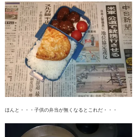
ほんと・・・子供の弁当が無くなるとこれだ・・・