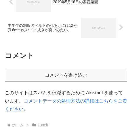
中学生の制服のベルトの孔あけには12号
(3.6mm)のハトメ抜きが良いみたい。
コメント
コメントを書き込む
このサイトはスパムを低減するために Akismet を使って
います。
コメントデータの処理方法の詳細はこちらをご覧
ください
。
ホーム
Lunch