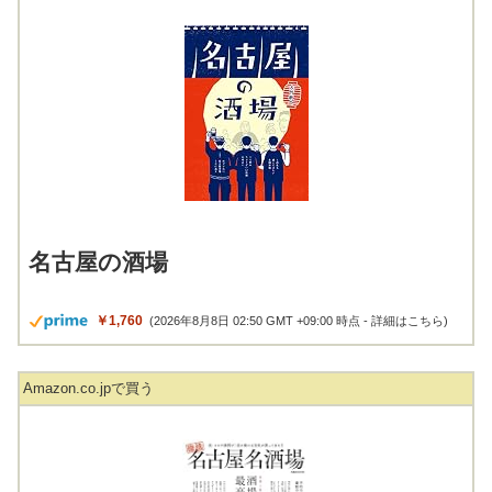
名古屋の酒場
￥1,760
(2026年8月8日 02:50 GMT +09:00 時点 -
詳細はこちら
)
Amazon.co.jpで買う