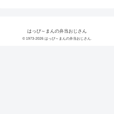
はっぴ～まんの弁当おじさん
© 1973-2026 はっぴ～まんの弁当おじさん.