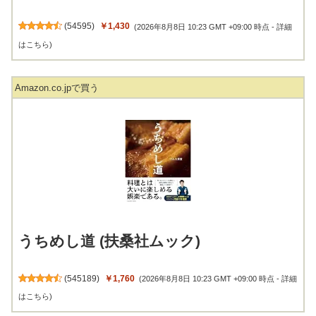
(
54595
)
￥1,430
(2026年8月8日 10:23 GMT +09:00 時点 -
詳細
はこちら
)
Amazon.co.jpで買う
うちめし道 (扶桑社ムック)
(
545189
)
￥1,760
(2026年8月8日 10:23 GMT +09:00 時点 -
詳細
はこちら
)