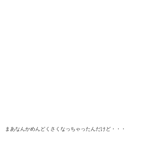
まあなんかめんどくさくなっちゃったんだけど・・・