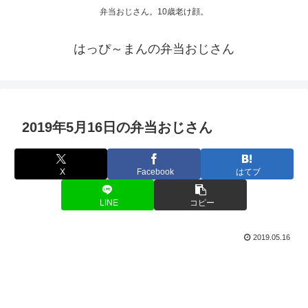
弁当おじさん。10歳老け顔。
はっぴ～まんの弁当おじさん
2019年5月16日の弁当おじさん
X
Facebook
はてブ
LINE
コピー
2019.05.16