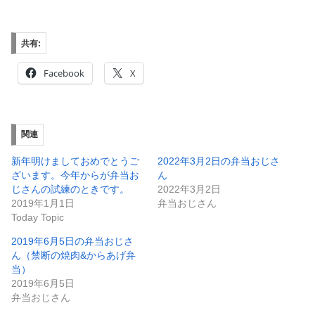
共有:
Facebook
X
関連
新年明けましておめでとうご
2022年3月2日の弁当おじさ
ざいます。今年からが弁当お
ん
じさんの試練のときです。
2022年3月2日
2019年1月1日
弁当おじさん
Today Topic
2019年6月5日の弁当おじさ
ん（禁断の焼肉&からあげ弁
当）
2019年6月5日
弁当おじさん