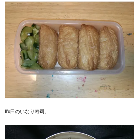
昨日のいなり寿司。