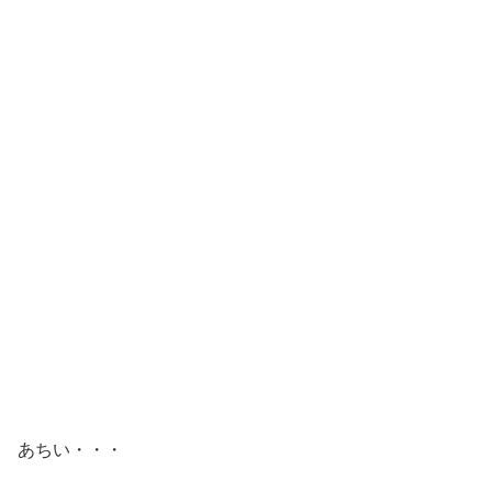
あちい・・・