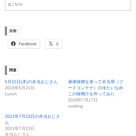
はこちら
)
共有:
Facebook
X
関連
5月21日(木)の弁当おじさん
液体味噌を使って弁当用（フ
2015年5月21日
ードコンテナ）の冷たいなめ
Lunch
この味噌汁を作ってみた
2018年7月17日
cooking
2021年7月23日の弁当おじさ
ん
2021年7月23日
弁当おじさん