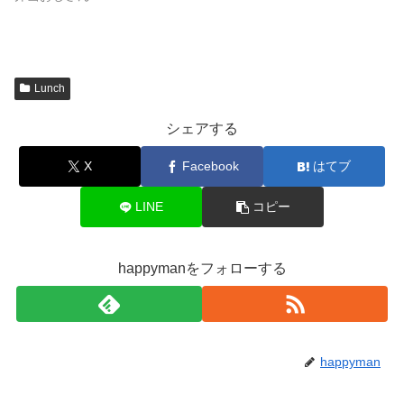
Lunch
シェアする
X
Facebook
はてブ
LINE
コピー
happymanをフォローする
happyman