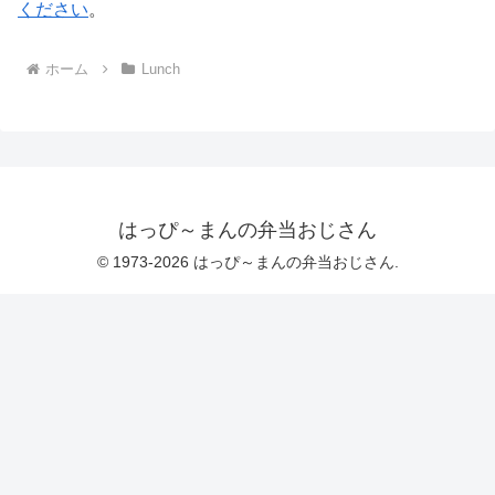
ください
。
ホーム
Lunch
はっぴ～まんの弁当おじさん
© 1973-2026 はっぴ～まんの弁当おじさん.