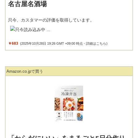
名古屋名酒場
只今、カスタマーの評価を取得しています。
￥683
(2025年10月28日 19:26 GMT +09:00 時点 -
詳細はこちら
)
Amazon.co.jpで買う