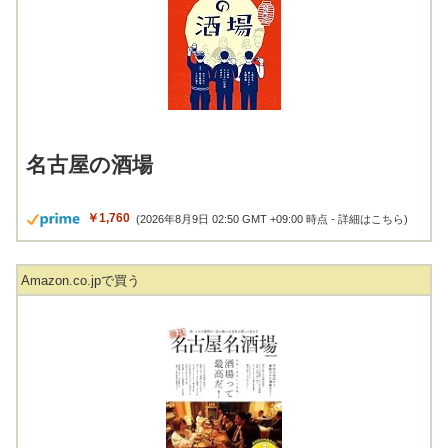
名古屋の酒場
￥1,760
(2026年8月9日 02:50 GMT +09:00 時点 -
詳細はこちら
)
Amazon.co.jpで買う