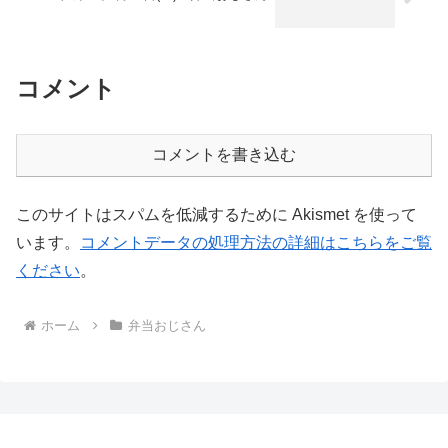
コメント
コメントを書き込む
このサイトはスパムを低減するために Akismet を使って
います。
コメントデータの処理方法の詳細はこちらをご覧
ください
。
ホーム
弁当おじさん