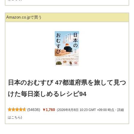
Amazon.co.jpで買う
日本のおむすび 47都道府県を旅して見つ
けた毎日楽しめるレシピ94
(
54636
)
￥1,760
(2026年8月8日 10:23 GMT +09:00 時点 -
詳細
はこちら
)