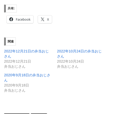
共有:
Facebook
X
関連
2022年12月21日の弁当おじ
2022年10月24日の弁当おじ
さん
さん
2022年12月21日
2022年10月24日
弁当おじさん
弁当おじさん
2020年9月18日の弁当おじさ
ん
2020年9月18日
弁当おじさん