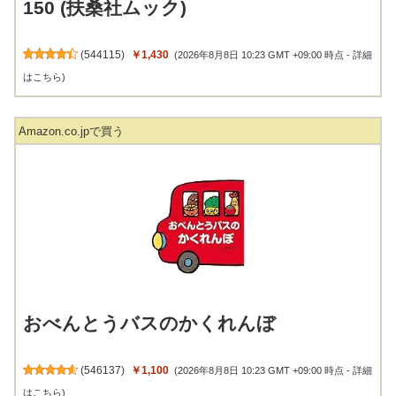
150 (扶桑社ムック)
(
544115
)
￥1,430
(2026年8月8日 10:23 GMT +09:00 時点 -
詳細
はこちら
)
Amazon.co.jpで買う
おべんとうバスのかくれんぼ
(
546137
)
￥1,100
(2026年8月8日 10:23 GMT +09:00 時点 -
詳細
はこちら
)