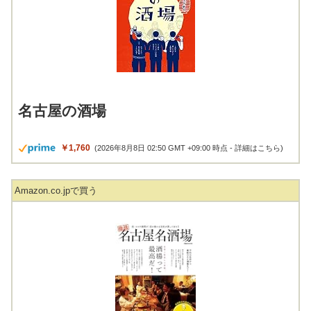
名古屋の酒場
￥1,760
(2026年8月8日 02:50 GMT +09:00 時点 -
詳細はこちら
)
Amazon.co.jpで買う