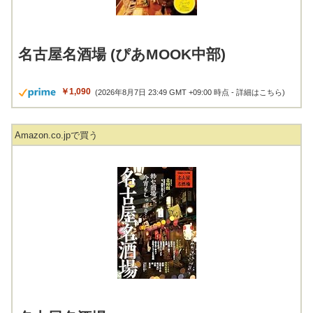
名古屋名酒場 (ぴあMOOK中部)
￥1,090
(2026年8月7日 23:49 GMT +09:00 時点 -
詳細はこちら
)
Amazon.co.jpで買う