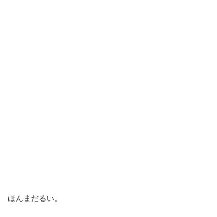
ほんまだるい。