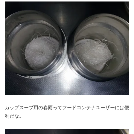
カップスープ用の春雨ってフードコンテナユーザーには便
利だな。