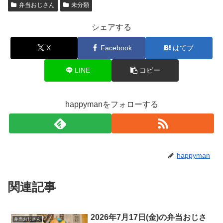
弁当おじさん
未分類
シェアする
X
Facebook
はてブ
LINE
コピー
happymanをフォローする
happyman
関連記事
2026年7月17日(金)の弁当おじさ
弁当おじさん