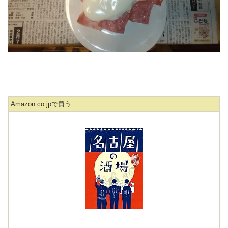
Amazon.co.jpで買う