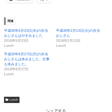
関連
平成30年5月23日(水)の弁当
平成30年2月13日(火)の弁当
おじさんはやすみました
おじさん
2018年5月23日
2018年2月13日
Lunch
Lunch
平成30年8月27日(月)の弁当
おじさんは休みました。仕事
も休みました。
2018年8月27日
Lunch
Lunch
シェアする