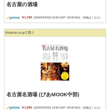
名古屋の酒場
￥1,760
(2026年8月9日 02:50 GMT +09:00 時点 -
詳細はこちら
)
Amazon.co.jpで買う
名古屋名酒場 (ぴあMOOK中部)
￥1,090
(2026年8月8日 23:50 GMT +09:00 時点 -
詳細はこちら
)