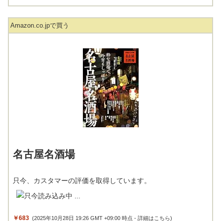
Amazon.co.jpで買う
名古屋名酒場
只今、カスタマーの評価を取得しています。
￥683
(2025年10月28日 19:26 GMT +09:00 時点 -
詳細はこちら
)