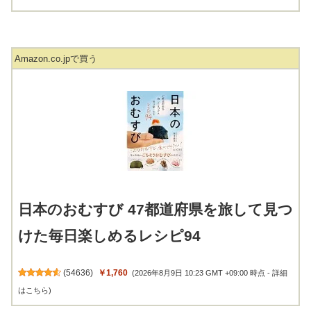
Amazon.co.jpで買う
日本のおむすび 47都道府県を旅して見つ
けた毎日楽しめるレシピ94
(
54636
)
￥1,760
(2026年8月9日 10:23 GMT +09:00 時点 -
詳細
はこちら
)