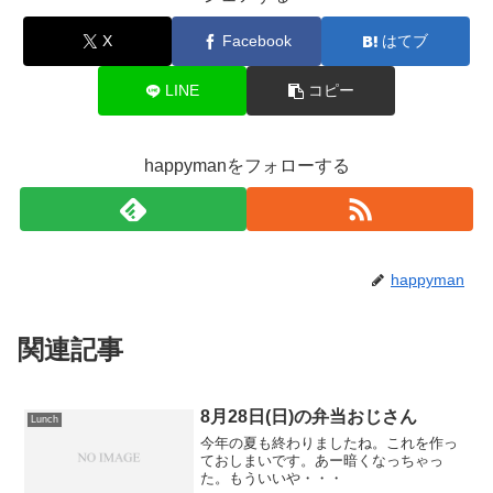
X
Facebook
はてブ
LINE
コピー
happymanをフォローする
happyman
関連記事
8月28日(日)の弁当おじさん
Lunch
今年の夏も終わりましたね。これを作っ
ておしまいです。あー暗くなっちゃっ
た。もういいや・・・