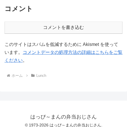
コメント
コメントを書き込む
このサイトはスパムを低減するために Akismet を使って
います。
コメントデータの処理方法の詳細はこちらをご覧
ください
。
ホーム
Lunch
はっぴ～まんの弁当おじさん
© 1973-2026 はっぴ～まんの弁当おじさん.