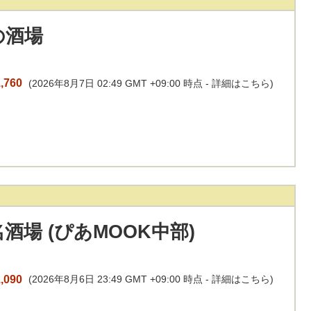
の酒場
,760
(2026年8月7日 02:49 GMT +09:00 時点 -
詳細はこちら
)
酒場 (ぴあMOOK中部)
,090
(2026年8月6日 23:49 GMT +09:00 時点 -
詳細はこちら
)