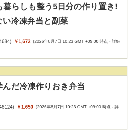
も暮らしも整う5日分の作り置き!
ない冷凍弁当と副菜
4684
)
￥1,672
(2026年8月7日 10:23 GMT +09:00 時点 -
詳細
学んだ冷凍作りおき弁当
48124
)
￥1,650
(2026年8月7日 10:23 GMT +09:00 時点 -
詳