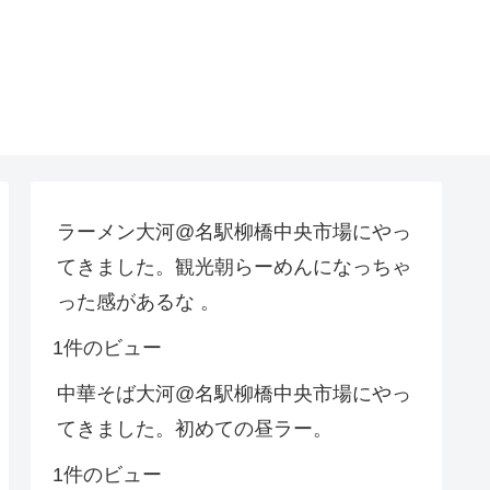
ラーメン大河@名駅柳橋中央市場にやっ
てきました。観光朝らーめんになっちゃ
った感があるな 。
1件のビュー
中華そば大河@名駅柳橋中央市場にやっ
てきました。初めての昼ラー。
1件のビュー