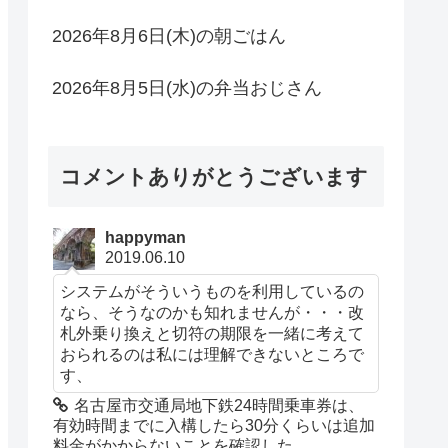
2026年8月6日(木)の朝ごはん
2026年8月5日(水)の弁当おじさん
コメントありがとうございます
happyman
2019.06.10
システムがそういうものを利用しているの
なら、そうなのかも知れませんが・・・改
札外乗り換えと切符の期限を一緒に考えて
おられるのは私には理解できないところで
す、
名古屋市交通局地下鉄24時間乗車券は、
有効時間までに入構したら30分くらいは追加
料金がかからないことを確認した。