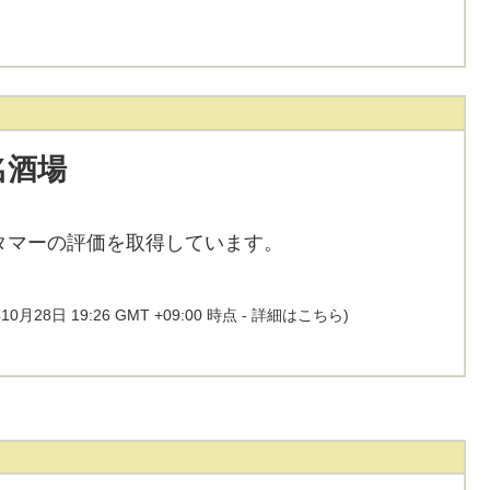
名酒場
タマーの評価を取得しています。
10月28日 19:26 GMT +09:00 時点 -
詳細はこちら
)