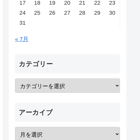
17
18
19
20
21
22
23
24
25
26
27
28
29
30
31
« 7月
カテゴリー
アーカイブ