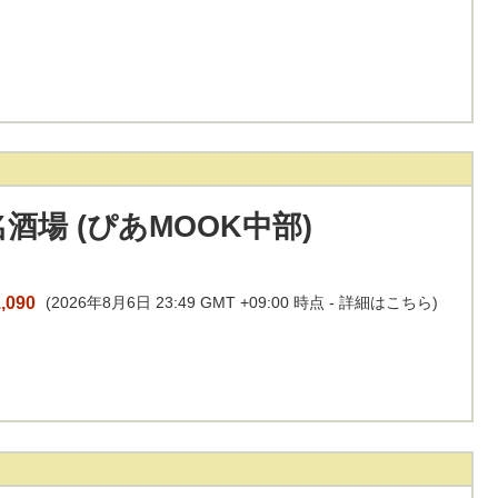
酒場 (ぴあMOOK中部)
,090
(2026年8月6日 23:49 GMT +09:00 時点 -
詳細はこちら
)