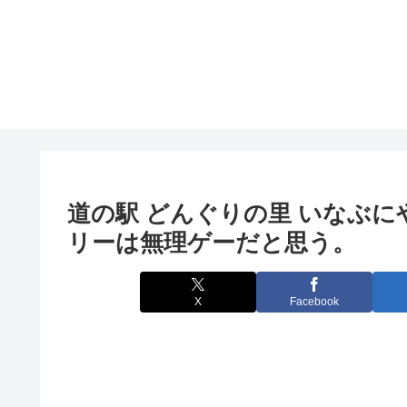
道の駅 どんぐりの里 いなぶ
リーは無理ゲーだと思う。
X
Facebook