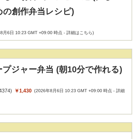
めの創作弁当レシピ)
8月6日 10:23 GMT +09:00 時点 -
詳細はこちら
)
プジャー弁当 (朝10分で作れる)
4374
)
￥1,430
(2026年8月6日 10:23 GMT +09:00 時点 -
詳細