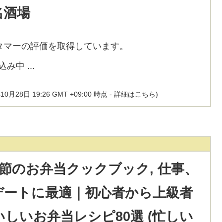
名酒場
タマーの評価を取得しています。
10月28日 19:26 GMT +09:00 時点 -
詳細はこちら
)
季節のお弁当クックブック, 仕事、
デートに最適｜初心者から上級者
しいお弁当レシピ80選 (忙しい