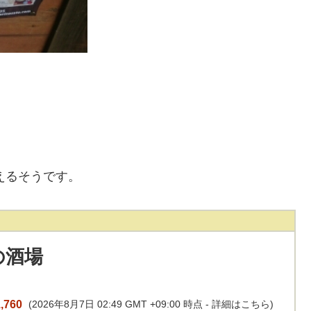
えるそうです。
の酒場
,760
(2026年8月7日 02:49 GMT +09:00 時点 -
詳細はこちら
)