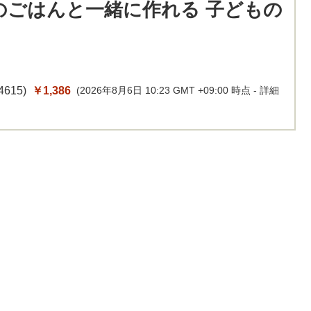
のごはんと一緒に作れる 子どもの
4615
)
￥1,386
(2026年8月6日 10:23 GMT +09:00 時点 -
詳細