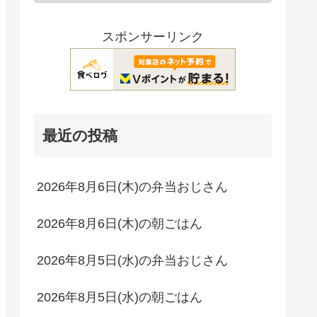
スポンサーリンク
最近の投稿
2026年8月6日(木)の弁当おじさん
2026年8月6日(木)の朝ごはん
2026年8月5日(水)の弁当おじさん
2026年8月5日(水)の朝ごはん