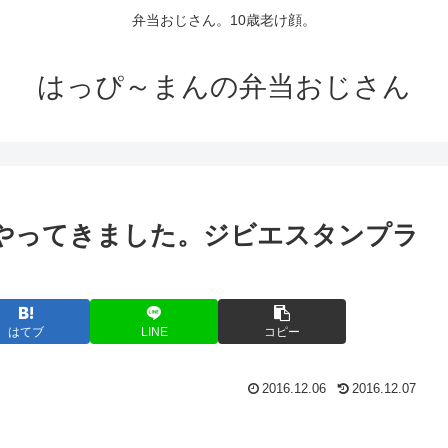
弁当おじさん。10歳老け顔。
はっぴ～まんの弁当おじさん
にやってきました。ジビエスタンプラ
はてブ
LINE
コピー
2016.12.06
2016.12.07