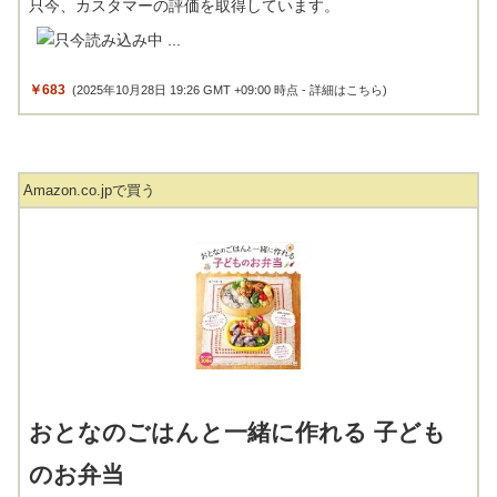
只今、カスタマーの評価を取得しています。
￥683
(2025年10月28日 19:26 GMT +09:00 時点 -
詳細はこちら
)
Amazon.co.jpで買う
おとなのごはんと一緒に作れる 子ども
のお弁当