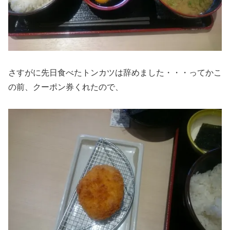
さすがに先日食べたトンカツは辞めました・・・ってかこ
の前、クーポン券くれたので、