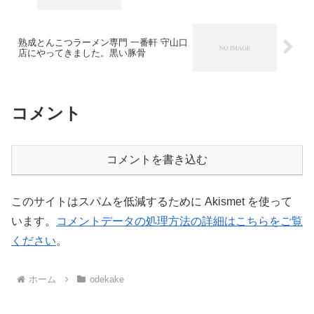
熟成とんこつラーメン専門 一番軒 守山口
店にやってきました。黒い豚骨
コメント
コメントを書き込む
このサイトはスパムを低減するために Akismet を使って
います。
コメントデータの処理方法の詳細はこちらをご覧
ください
。
ホーム
odekake