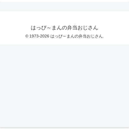
はっぴ～まんの弁当おじさん
© 1973-2026 はっぴ～まんの弁当おじさん.