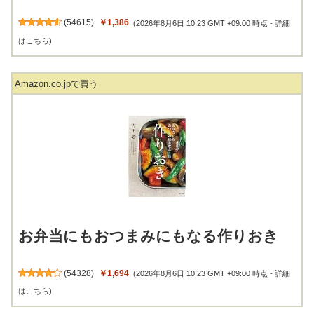
(
54615
)
￥1,386
(2026年8月6日 10:23 GMT +09:00 時点 -
詳細
はこちら
)
Amazon.co.jpで買う
お弁当にもおつまみにもなる作りおき
(
54328
)
￥1,694
(2026年8月6日 10:23 GMT +09:00 時点 -
詳細
はこちら
)