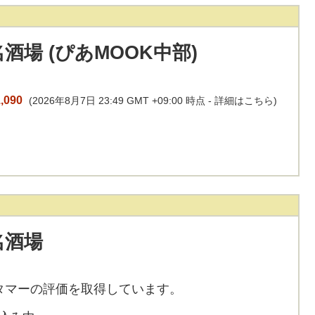
酒場 (ぴあMOOK中部)
,090
(2026年8月7日 23:49 GMT +09:00 時点 -
詳細はこちら
)
名酒場
タマーの評価を取得しています。