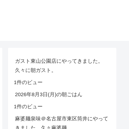
ガスト東山公園店にやってきました。
久々に朝ガスト。
1件のビュー
2026年8月3日(月)の朝ごはん
1件のビュー
麻婆麺泉味＠名古屋市東区筒井にやって
きました。久々麻婆麺。