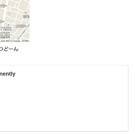
nently