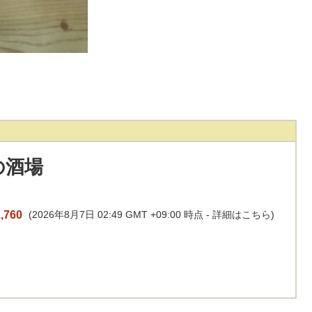
の酒場
,760
(2026年8月7日 02:49 GMT +09:00 時点 -
詳細はこちら
)