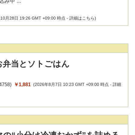
10月28日 19:26 GMT +09:00 時点 -
詳細はこちら
)
お弁当とソトごはん
4758
)
￥1,881
(2026年8月7日 10:23 GMT +09:00 時点 -
詳細