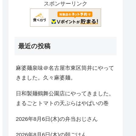
スポンサーリンク
最近の投稿
麻婆麺泉味＠名古屋市東区筒井にやって
きました。久々麻婆麺。
日和製麺鶴舞公園店にやってきました。
まるごとトマトの天ぷらはやばいの巻
2026年8月6日(木)の弁当おじさん
2026年8月6日(木)の朝ごはん