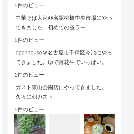
1件のビュー
中華そば大河@名駅柳橋中央市場にやっ
てきました。初めての昼ラー。
1件のビュー
openhouse＠名古屋市千種区今池にやっ
てきました。ゆで落花生でいっぱい。
1件のビュー
ガスト東山公園店にやってきました。
久々に朝ガスト。
1件のビュー