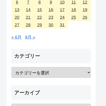
6
7
8
9
10
11
12
13
14
15
16
17
18
19
20
21
22
23
24
25
26
27
28
29
30
31
« 6月
8月 »
カテゴリー
アーカイブ