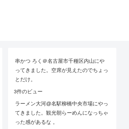
串かつ ろく＠名古屋市千種区内山にや
ってきました。空席が見えたのでちょっ
とだけ。
3件のビュー
ラーメン大河@名駅柳橋中央市場にやっ
てきました。観光朝らーめんになっちゃ
った感があるな 。