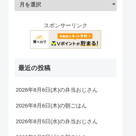
スポンサーリンク
最近の投稿
2026年8月6日(木)の弁当おじさん
2026年8月6日(木)の朝ごはん
2026年8月5日(水)の弁当おじさん