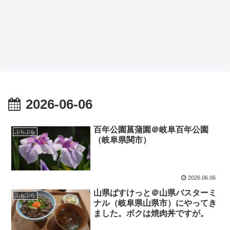
2026-06-06
百年公園菖蒲園＠岐阜百年公園
ぶらぶら
（岐阜県関市）
2026.06.06
山県ばすけっと＠山県バスターミ
ぶらぶら
ナル（岐阜県山県市）にやってき
ました。ボクは焼肉丼ですが。