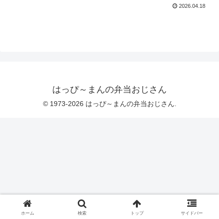
2026.04.18
はっぴ～まんの弁当おじさん
© 1973-2026 はっぴ～まんの弁当おじさん.
ホーム
検索
トップ
サイドバー