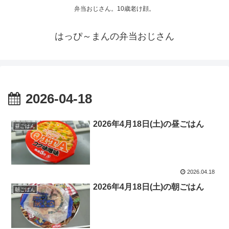
弁当おじさん。10歳老け顔。
はっぴ～まんの弁当おじさん
2026-04-18
2026年4月18日(土)の昼ごはん
昼ごはん
2026.04.18
2026年4月18日(土)の朝ごはん
朝ごはん