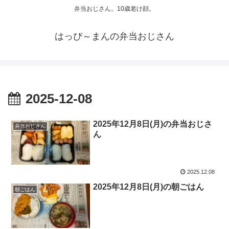
弁当おじさん。10歳老け顔。
はっぴ～まんの弁当おじさん
2025-12-08
2025年12月8日(月)の弁当おじさ
弁当おじさん
ん
2025.12.08
2025年12月8日(月)の朝ごはん
朝ごはん