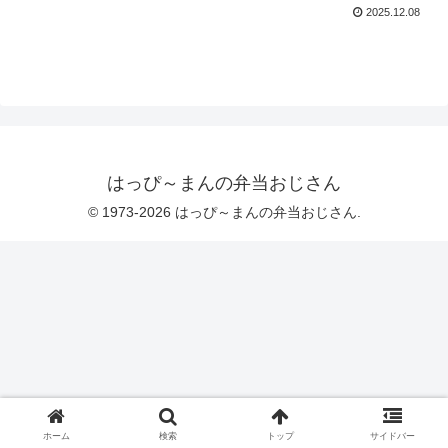
2025.12.08
はっぴ～まんの弁当おじさん
© 1973-2026 はっぴ～まんの弁当おじさん.
ホーム
検索
トップ
サイドバー