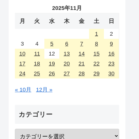
2025年11月
月
火
水
木
金
土
日
1
2
3
4
5
6
7
8
9
10
11
12
13
14
15
16
17
18
19
20
21
22
23
24
25
26
27
28
29
30
« 10月
12月 »
カテゴリー