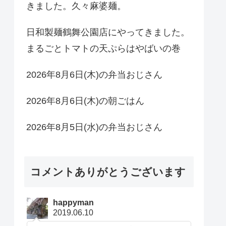
きました。久々麻婆麺。
日和製麺鶴舞公園店にやってきました。
まるごとトマトの天ぷらはやばいの巻
2026年8月6日(木)の弁当おじさん
2026年8月6日(木)の朝ごはん
2026年8月5日(水)の弁当おじさん
コメントありがとうございます
happyman
2019.06.10