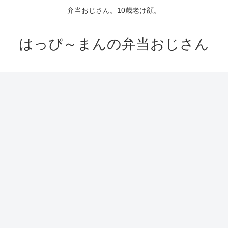
弁当おじさん。10歳老け顔。
はっぴ～まんの弁当おじさん