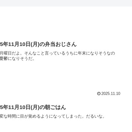
25年11月10日(月)の弁当おじさん
月曜日だよ。そんなこと言っているうちに年末になりそうなの
憂鬱になりそうだ。
2025.11.10
25年11月10日(月)の朝ごはん
変な時間に目が覚めるようになってしまった。だるいな。