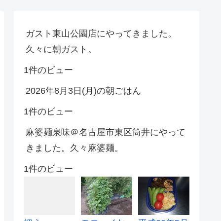
ガスト東山公園店にやってきました。
久々に朝ガスト。
1件のビュー
2026年8月3日(月)の朝ごはん
1件のビュー
麻婆麺泉味＠名古屋市東区筒井にやって
きました。久々麻婆麺。
1件のビュー