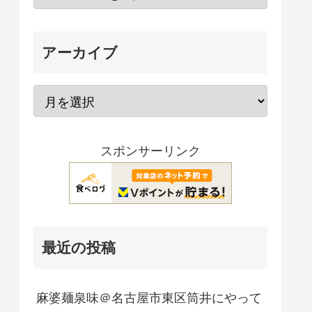
アーカイブ
スポンサーリンク
最近の投稿
麻婆麺泉味＠名古屋市東区筒井にやって