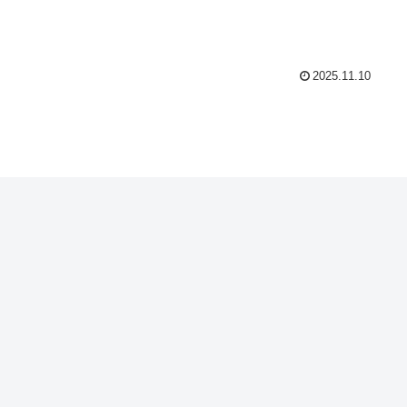
2025.11.10