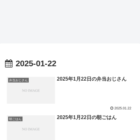
2025-01-22
2025年1月22日の弁当おじさん
弁当おじさん
2025.01.22
2025年1月22日の朝ごはん
朝ごはん