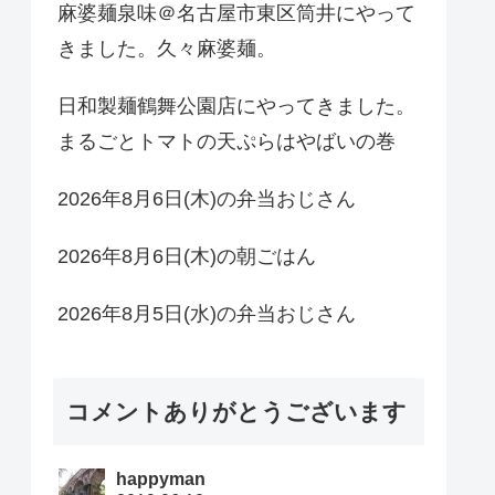
麻婆麺泉味＠名古屋市東区筒井にやって
きました。久々麻婆麺。
日和製麺鶴舞公園店にやってきました。
まるごとトマトの天ぷらはやばいの巻
2026年8月6日(木)の弁当おじさん
2026年8月6日(木)の朝ごはん
2026年8月5日(水)の弁当おじさん
コメントありがとうございます
happyman