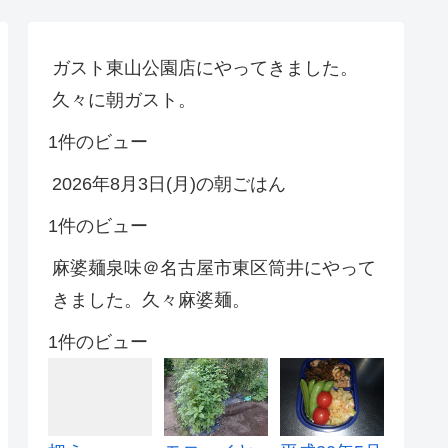
ガスト東山公園店にやってきました。
久々に朝ガスト。
1件のビュー
2026年8月3日(月)の朝ごはん
1件のビュー
麻婆麺泉味＠名古屋市東区筒井にやって
きました。久々麻婆麺。
1件のビュー