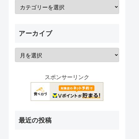
アーカイブ
スポンサーリンク
最近の投稿