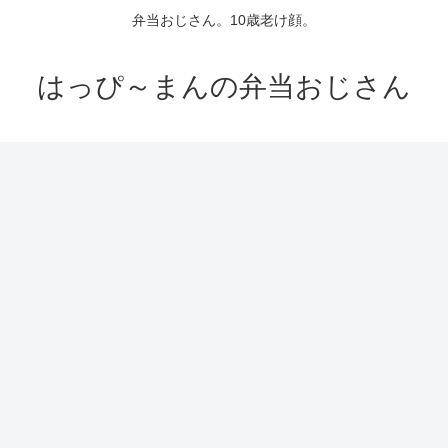
弁当おじさん。10歳老け顔。
はっぴ～まんの弁当おじさん