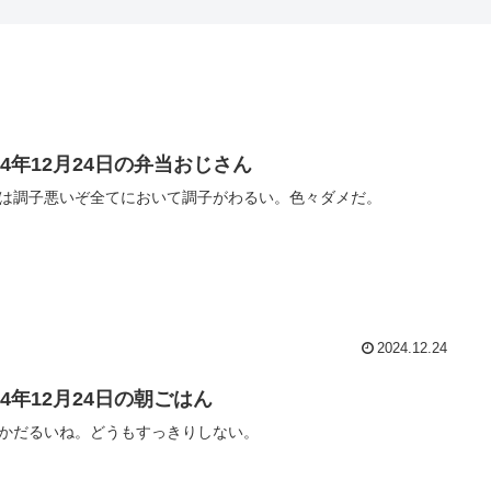
24年12月24日の弁当おじさん
は調子悪いぞ全てにおいて調子がわるい。色々ダメだ。
2024.12.24
24年12月24日の朝ごはん
かだるいね。どうもすっきりしない。