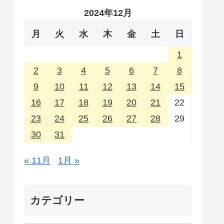
2024年12月
月
火
水
木
金
土
日
1
2
3
4
5
6
7
8
9
10
11
12
13
14
15
16
17
18
19
20
21
22
23
24
25
26
27
28
29
30
31
« 11月
1月 »
カテゴリー