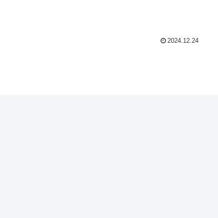
2024.12.24