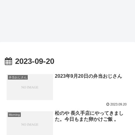
2023-09-20
2023年9月20日の弁当おじさん
弁当おじさん
2023.09.20
松のや 長久手店にやってきまし
Morning
た。今日もまた卵かけご飯 。