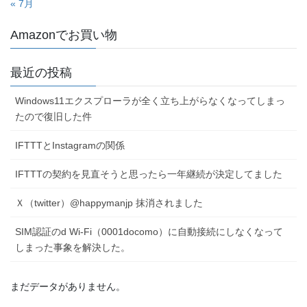
« 7月
Amazonでお買い物
最近の投稿
Windows11エクスプローラが全く立ち上がらなくなってしまっ
たので復旧した件
IFTTTとInstagramの関係
IFTTTの契約を見直そうと思ったら一年継続が決定してました
Ｘ（twitter）@happymanjp 抹消されました
SIM認証のd Wi-Fi（0001docomo）に自動接続にしなくなって
しまった事象を解決した。
まだデータがありません。