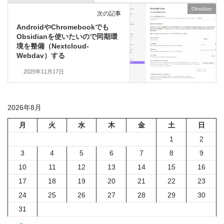
Obsidian
次の記事
AndroidやChromebookでも
Obsidianを使いたいので同期環
境を整備（Nextcloud-
Webdav）する
2025年11月17日
2026年8月
月
火
水
木
金
土
日
1
2
3
4
5
6
7
8
9
10
11
12
13
14
15
16
17
18
19
20
21
22
23
24
25
26
27
28
29
30
31