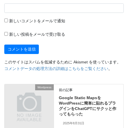
新しいコメントをメールで通知
新しい投稿をメールで受け取る
このサイトはスパムを低減するために Akismet を使っています。
コメントデータの処理方法の詳細はこちらをご覧ください
。
Wordpress
前の記事
Google Static Mapsを
WordPressに簡単に貼れるプラ
グインをChatGPTにサクッと作
ってもらった
2025年8月31日