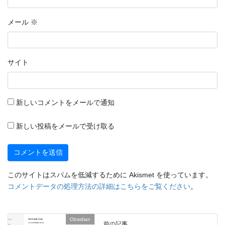
メール
※
サイト
新しいコメントをメールで通知
新しい投稿をメールで受け取る
このサイトはスパムを低減するために Akismet を使っています。
コメントデータの処理方法の詳細はこちらをご覧ください
。
Obsidian
前の記事