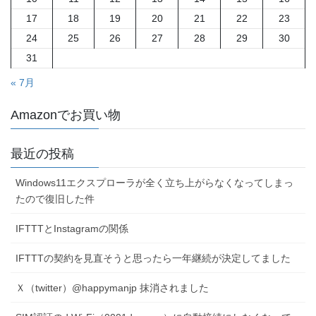
17
18
19
20
21
22
23
24
25
26
27
28
29
30
31
« 7月
Amazonでお買い物
最近の投稿
Windows11エクスプローラが全く立ち上がらなくなってしまっ
たので復旧した件
IFTTTとInstagramの関係
IFTTTの契約を見直そうと思ったら一年継続が決定してました
Ｘ（twitter）@happymanjp 抹消されました