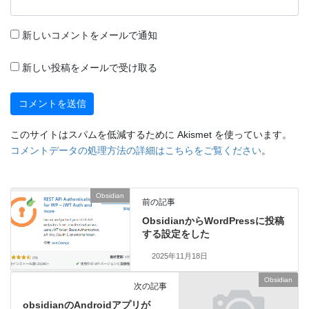
新しいコメントをメールで通知
新しい投稿をメールで受け取る
このサイトはスパムを低減するために Akismet を使っています。
コメントデータの処理方法の詳細はこちらをご覧ください
。
Obsidian
前の記事
ObsidianからWordPressに投稿
する設定をした
2025年11月18日
Obsidian
次の記事
obsidianのAndroidアプリが