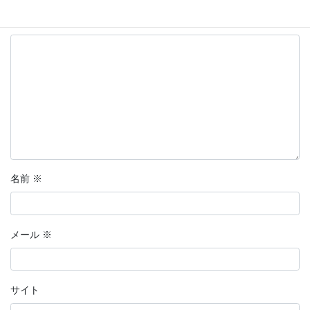
コメント
※
名前
※
メール
※
サイト