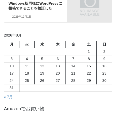
Windows版同様にWordPressに
投稿できることを検証した
2025年12月1日
2026年8月
月
火
水
木
金
土
日
1
2
3
4
5
6
7
8
9
10
11
12
13
14
15
16
17
18
19
20
21
22
23
24
25
26
27
28
29
30
31
« 7月
Amazonでお買い物