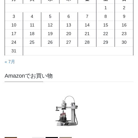
1
2
3
4
5
6
7
8
9
10
11
12
13
14
15
16
17
18
19
20
21
22
23
24
25
26
27
28
29
30
31
« 7月
Amazonでお買い物