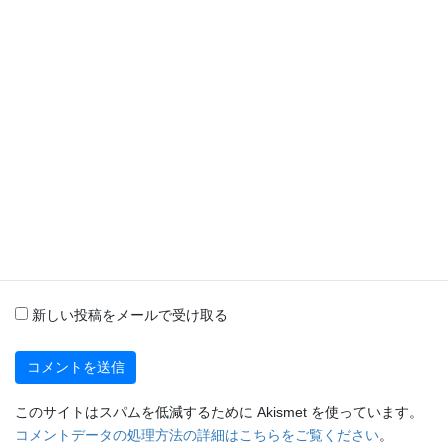
名前
※
メール
※
サイト
新しいコメントをメールで通知
新しい投稿をメールで受け取る
このサイトはスパムを低減するために Akismet を使っています。
コメントデータの処理方法の詳細はこちらをご覧ください
。