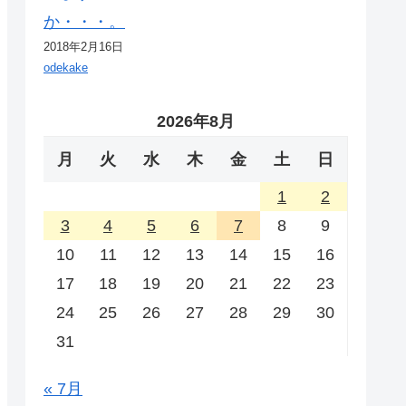
か・・・。
2018年2月16日
odekake
2026年8月
月
火
水
木
金
土
日
1
2
3
4
5
6
7
8
9
10
11
12
13
14
15
16
17
18
19
20
21
22
23
24
25
26
27
28
29
30
31
« 7月