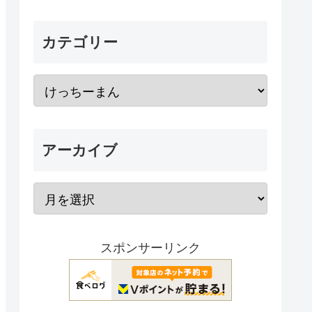
カテゴリー
アーカイブ
スポンサーリンク