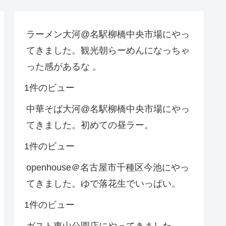
ラーメン大河@名駅柳橋中央市場にやっ
てきました。観光朝らーめんになっちゃ
った感があるな 。
1件のビュー
中華そば大河@名駅柳橋中央市場にやっ
てきました。初めての昼ラー。
1件のビュー
openhouse＠名古屋市千種区今池にやっ
てきました。ゆで落花生でいっぱい。
1件のビュー
ガスト東山公園店にやってきました。