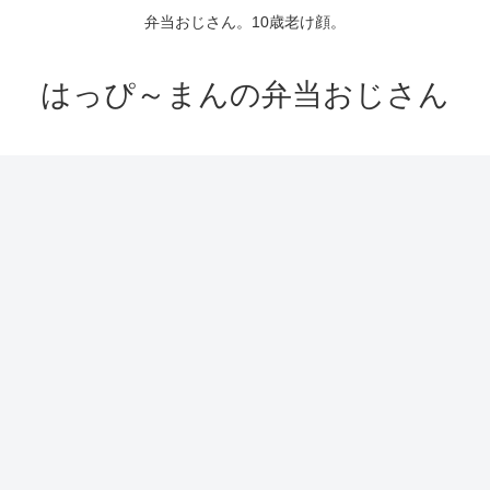
弁当おじさん。10歳老け顔。
はっぴ～まんの弁当おじさん