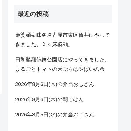
最近の投稿
麻婆麺泉味＠名古屋市東区筒井にやって
きました。久々麻婆麺。
日和製麺鶴舞公園店にやってきました。
まるごとトマトの天ぷらはやばいの巻
2026年8月6日(木)の弁当おじさん
2026年8月6日(木)の朝ごはん
2026年8月5日(水)の弁当おじさん