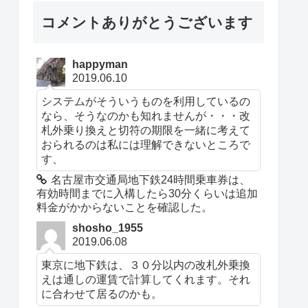
コメントありがとうございます
happyman
2019.06.10
システムがそういうものを利用しているの
なら、そうなのかも知れませんが・・・改
札外乗り換えと切符の期限を一緒に考えて
おられるのは私には理解できないところで
す、
名古屋市交通局地下鉄24時間乗車券は、
有効時間までに入構したら30分くらいは追加
料金がかからないことを確認した。
shosho_1955
2019.06.08
東京に地下鉄は、３０分以内の改札外乗換
えは通しの運賃で計算してくれます。それ
に合わせて居るのかも。