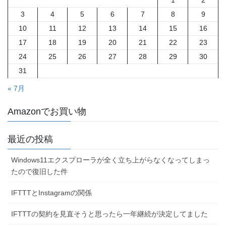
1
2
3
4
5
6
7
8
9
10
11
12
13
14
15
16
17
18
19
20
21
22
23
24
25
26
27
28
29
30
31
« 7月
Amazonでお買い物
最近の投稿
Windows11エクスプローラが全く立ち上がらなくなってしまっ
たので復旧した件
IFTTTとInstagramの関係
IFTTTの契約を見直そうと思ったら一年継続が決定してました