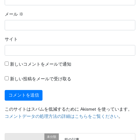
メール
※
サイト
新しいコメントをメールで通知
新しい投稿をメールで受け取る
このサイトはスパムを低減するために Akismet を使っています。
コメントデータの処理方法の詳細はこちらをご覧ください
。
未分類
前の記事