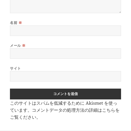
名前
※
メール
※
サイト
このサイトはスパムを低減するために Akismet を使っ
ています。
コメントデータの処理方法の詳細はこちらを
ご覧ください
。