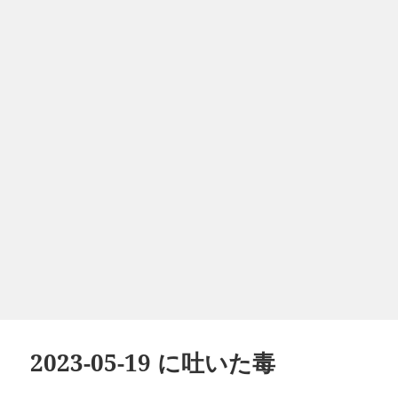
2023-05-19 に吐いた毒