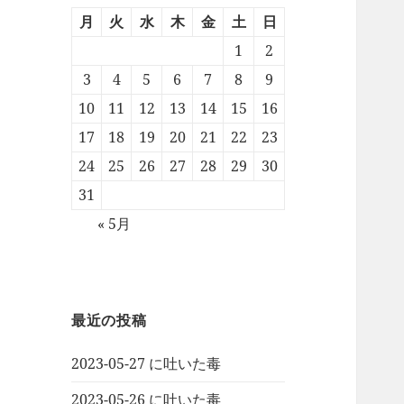
月
火
水
木
金
土
日
1
2
3
4
5
6
7
8
9
10
11
12
13
14
15
16
17
18
19
20
21
22
23
24
25
26
27
28
29
30
31
« 5月
最近の投稿
2023-05-27 に吐いた毒
2023-05-26 に吐いた毒