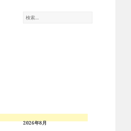
検
索:
2026年8月