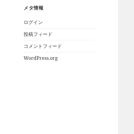
ブ
メタ情報
ログイン
投稿フィード
コメントフィード
WordPress.org