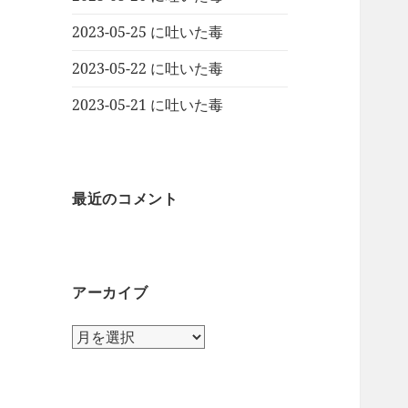
2023-05-25 に吐いた毒
2023-05-22 に吐いた毒
2023-05-21 に吐いた毒
最近のコメント
アーカイブ
ア
ー
カ
イ