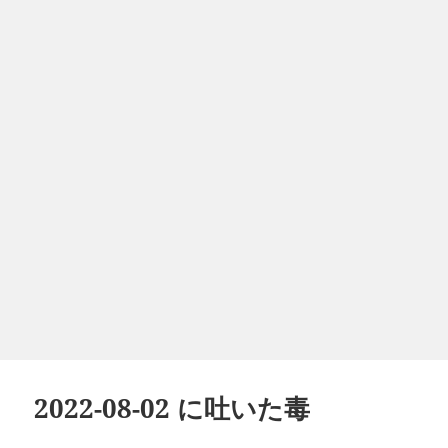
2022-08-02 に吐いた毒