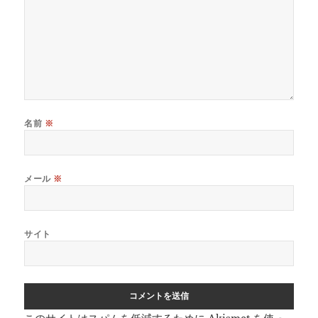
名前
※
メール
※
サイト
このサイトはスパムを低減するために Akismet を使っ