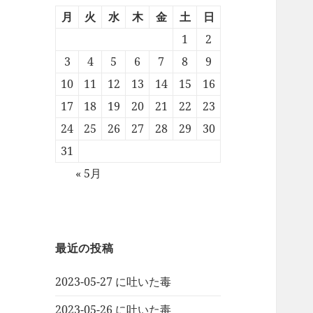
月
火
水
木
金
土
日
1
2
3
4
5
6
7
8
9
10
11
12
13
14
15
16
17
18
19
20
21
22
23
24
25
26
27
28
29
30
31
« 5月
最近の投稿
2023-05-27 に吐いた毒
2023-05-26 に吐いた毒