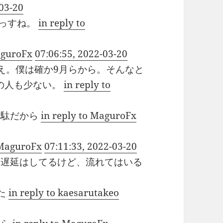
-03-20
いっすね。
in reply to
aguroFx
07:06:55, 2022-03-20
え。僕は確か9月らから。そんなと
トの人も少ない。
in reply to
無駄だから
in reply to MaguroFx
 MaguroFx
07:11:33, 2022-03-20
たら、遅延はしてるけど、流れてはいる
た
in reply to kaesarutakeo