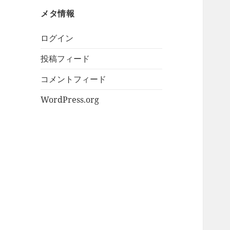
ブ
メタ情報
ログイン
投稿フィード
コメントフィード
WordPress.org