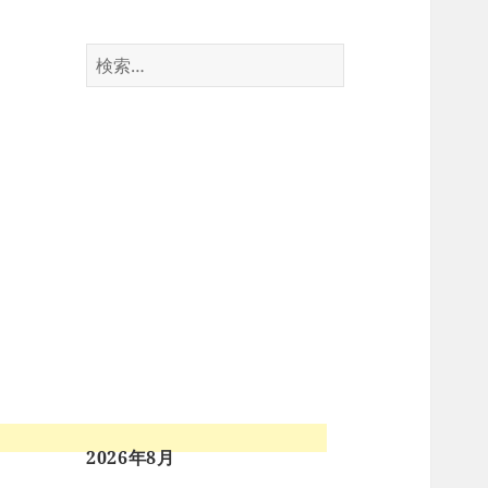
検
索:
2026年8月