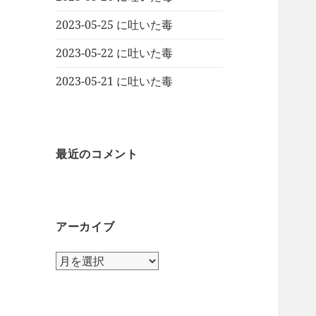
2023-05-25 に吐いた毒
2023-05-22 に吐いた毒
2023-05-21 に吐いた毒
最近のコメント
アーカイブ
ア
ー
カ
イ