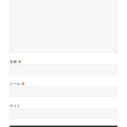
名前
※
メール
※
サイト