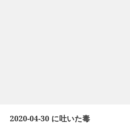
2020-04-30 に吐いた毒