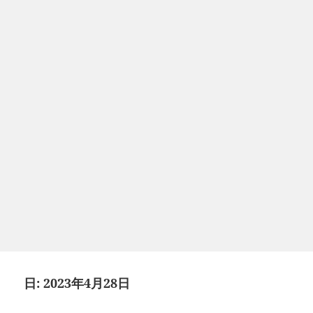
日:
2023年4月28日